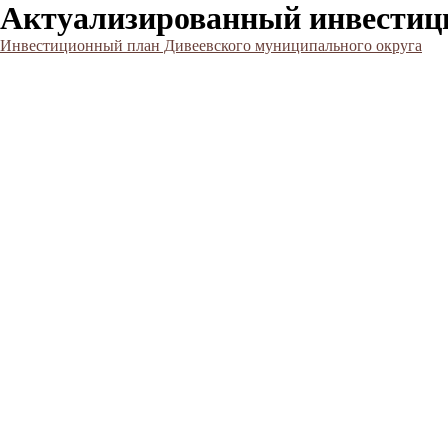
Актуализированный инвестици
Инвестиционный план Дивеевского муниципального округа