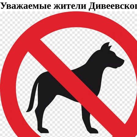
Уважаемые жители Дивеевског