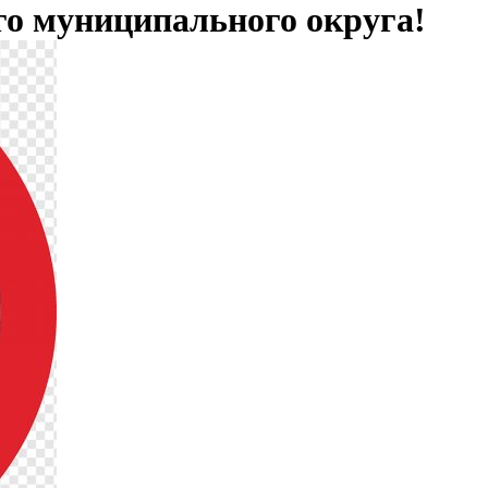
о муниципального округа!