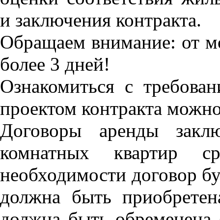
и заключения контракта.
Обращаем внимание: от мо
более 3 дней!
Ознакомиться с требов
проектом контракта можно
Договоры аренды заклю
комнатных квартир 
необходимости договор бу
должна быть приобретен
должна быть обременена (з