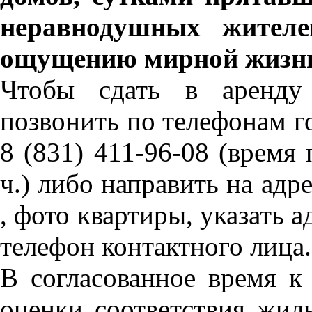
неравнодушных жителе
ощущению мирной жизн
Чтобы сдать в аренду 
позвонить по телефонам го
8 (831) 411-96-08 (время 
ч.) либо направить на адр
, фото квартиры, указать
телефон контактного лица.
В согласованное время к
оценки соответствия жил