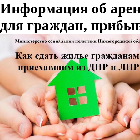
Информация об аре
для граждан, прибы