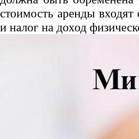
стоимость аренды входят
и налог на доход физическ