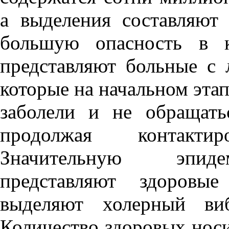
а выделения составляют
большую опасность в к
представляют больные с 
которые на начальном этап
заболели и не обращат
продолжая контакт
Значительную эпиде
представляют здоровые
выделяют холерный ви
Количество здоровых носи