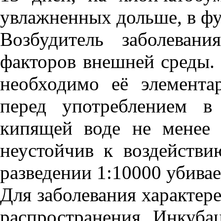
увлажненных дольше, в фу
Возбудитель заболеван
факторов внешней среды. 
необходимо её элемента
перед употреблением в
кипящей воде не менее
неустойчив к воздействи
разведении 1:10000 убивает
Для заболевания характер
распространения. Инкуба