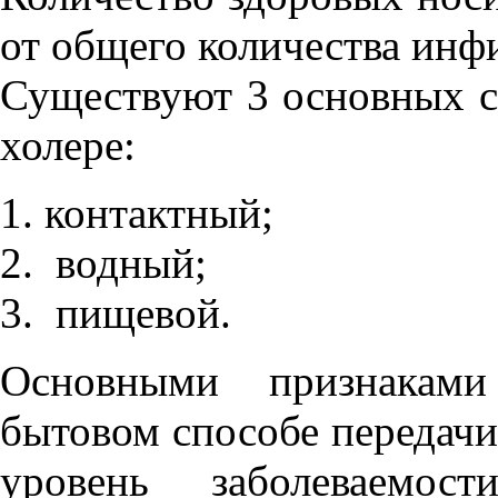
от общего количества ин
Существуют 3 основных с
холере:
контактный;
водный;
пищевой.
Основными признаками
бытовом способе передач
уровень заболеваемос