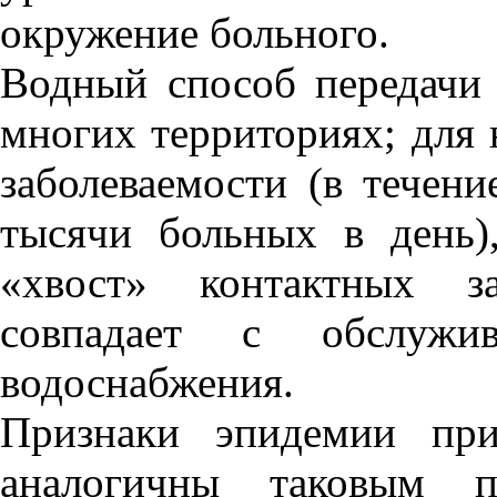
окружение больного.
Водный способ передачи
многих территориях; для 
заболеваемости (в течен
тысячи больных в день),
«хвост» контактных з
совпадает с обслужив
водоснабжения.
Признаки эпидемии при
аналогичны таковым 