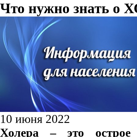
Что нужно знать о 
10 июня 2022
Холера – это острое 