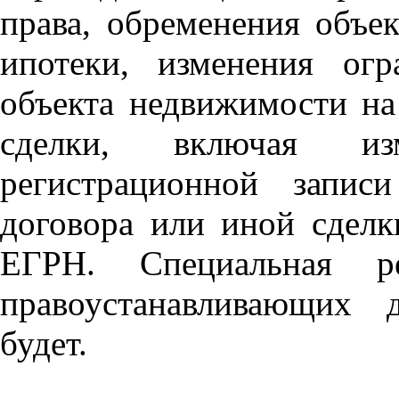
права, обременения объе
ипотеки, изменения огр
объекта недвижимости на
сделки, включая из
регистрационной запис
договора или иной сделк
ЕГРН. Специальная ре
правоустанавливающих 
будет.