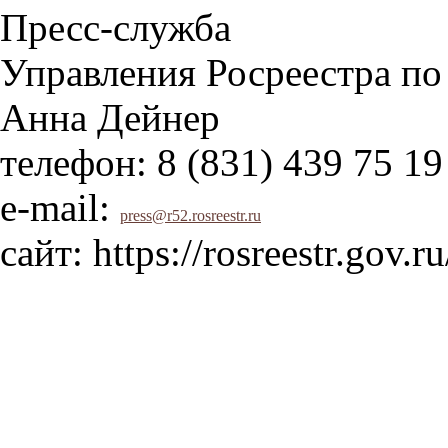
Пресс-служба
Управления Росреестра по
Анна Дейнер
телефон: 8 (831) 439 75 19
е-mail:
press@r52.rosreestr.ru
сайт: https://rosreestr.gov.ru