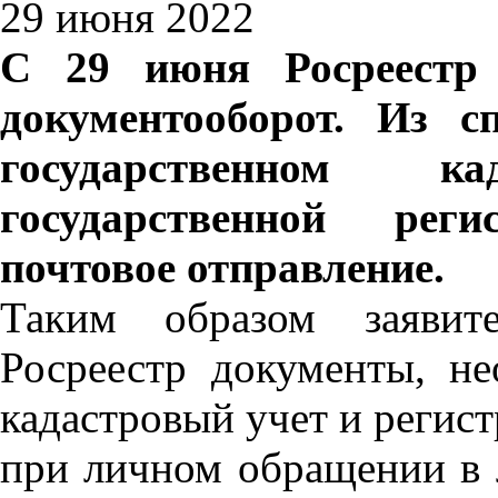
29 июня 2022
С 29 июня Росреестр 
документооборот. Из с
государственном 
государственной рег
почтовое отправление.
Таким образом заявит
Росреестр документы, н
кадастровый учет и регис
при личном обращении в