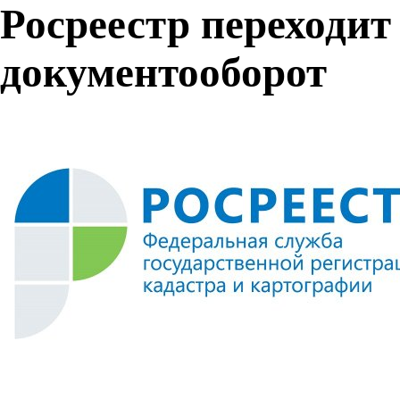
Росреестр переходит
документооборот