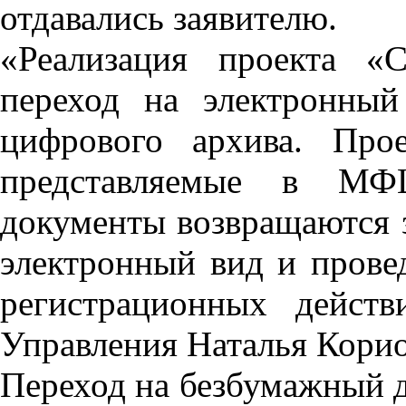
отдавались заявителю.
«Реализация проекта «
переход на электронный
цифрового архива. Прое
представляемые в МФ
документы возвращаются з
электронный вид и прове
регистрационных действ
Управления Наталья Корио
Переход на безбумажный