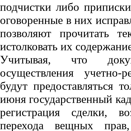
подчистки либо приписки
оговоренные в них исправ
позволяют прочитать те
истолковать их содержание
Учитывая, что доку
осуществления учетно-р
будут предоставляться т
июня государственный кад
регистрация сделки, в
перехода вещных прав,