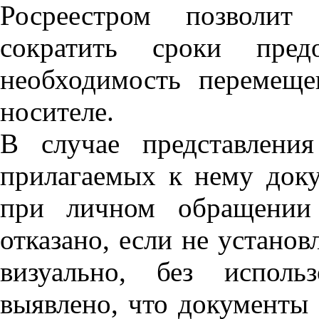
Росреестром позволит
сократить сроки предо
необходимость перемещ
носителе.
В случае представлен
прилагаемых к нему док
при личном обращении
отказано, если не установ
визуально, без исполь
выявлено, что документы