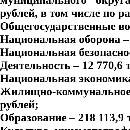
рублей, в том числе по р
Общегосударственные воп
Национальная оборона – 
Национальная безопасно
Деятельность – 12 770,6 
Национальная экономика 
Жилищно-коммунальное 
рублей;
Образование – 218 113,9 