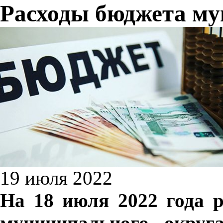
Расходы бюджета му
19 июля 2022
На 18 июля 2022 года 
муниципального округа