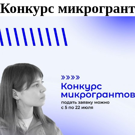
Конкурс микрогрант