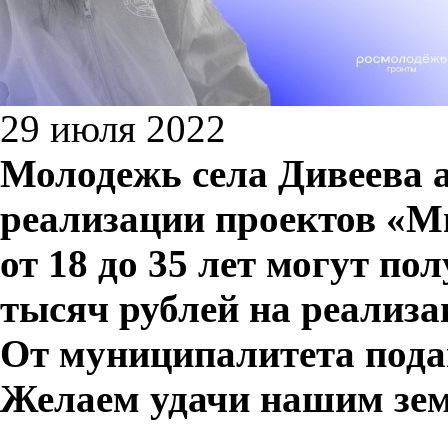
29 июля 2022
Молодежь села Дивеева а
реализации проектов «
от 18 до 35 лет могут по
тысяч рублей на реализ
От муниципалитета пода
Желаем удачи нашим зе