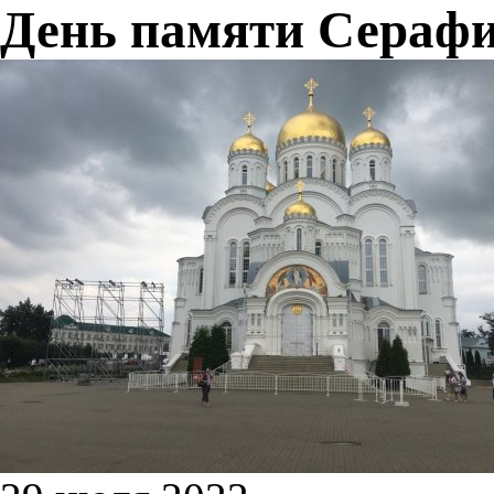
День памяти Серафи