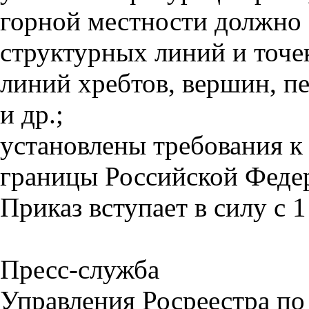
горной местности должно
структурных линий и точе
линий хребтов, вершин, п
и др.;
установлены требования к
границы Российской Феде
Приказ вступает в силу с 1
Пресс-служба
Управления Росреестра по