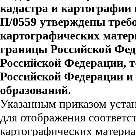
кадастра и картографии 
П/0559 утверждены треб
картографических матер
границы Российской Фед
Российской Федерации, т
Российской Федерации и
образований.
Указанным приказом устан
для отображения соответс
картографических материа