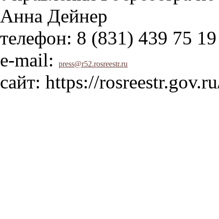
Анна Дейнер
телефон: 8 (831) 439 75 19
е-mail:
press@r52.rosreestr.ru
сайт: https://rosreestr.gov.ru