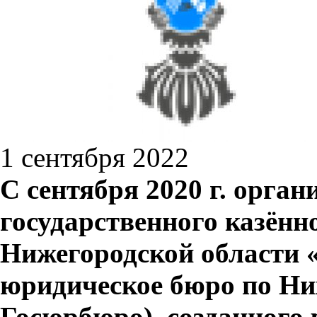
1 сентября 2022
С сентября 2020 г. орган
государственного казённ
Нижегородской области 
юридическое бюро по Ниж
Госюрбюро), созданного