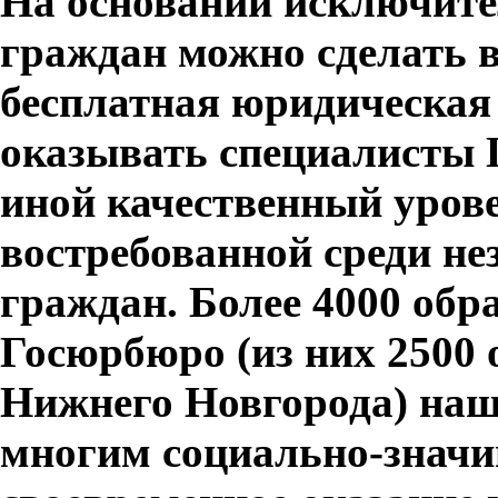
На основании исключит
граждан можно сделать в
бесплатная юридическая
оказывать специалисты
иной качественный урове
востребованной среди н
граждан. Более 4000 обр
Госюрбюро (из них 2500
Нижнего Новгорода) наш
многим социально-знач