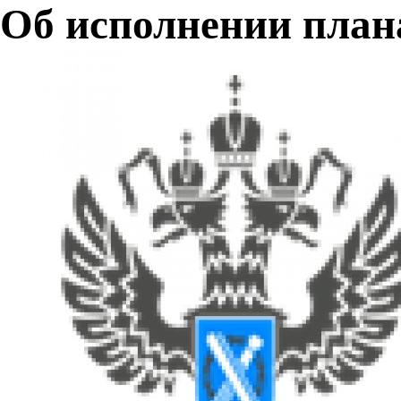
Об исполнении план