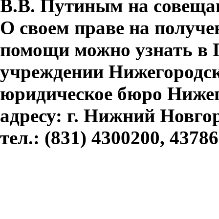
В.В. Путиным на совеща
О своем праве на получе
помощи можно узнать в 
учреждении Нижегородск
юридическое бюро Нижег
адресу: г. Нижний Новгор
тел.: (831) 4300200, 4378