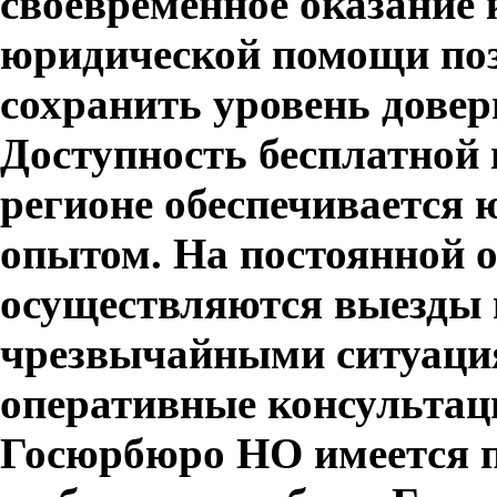
своевременное оказание
юридической помощи поз
сохранить уровень довер
Доступность бесплатной
регионе обеспечивается
опытом. На постоянной 
осуществляются выезды в
чрезвычайными ситуация
оперативные консультаци
Госюрбюро НО имеется 