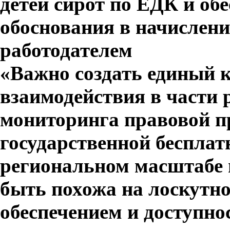
детей сирот по ЕДК и об
обоснования в начислен
работодателем
«Важно создать единый 
взаимодействия в части 
мониторинга правовой п
государственной беспла
региональном масштабе 
быть похожа на лоскутно
обеспечением и доступно