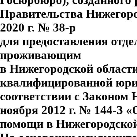
Правительства Нижегоро
2020 г. № 38-р
для предоставления отд
проживающим
в Нижегородской области
квалифицированной юри
соответствии с Законом 
ноября 2012 г. № 144-З 
помощи в Нижегородской