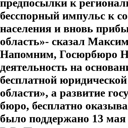
предпосылки к региона
бесспорный импульс к с
населения и вновь приб
область»- сказал Макси
Напомним, Госюрбюро Н
деятельность на основан
бесплатной юридической
области», а развитие го
бюро, бесплатно оказы
было поддержано 13 мая 