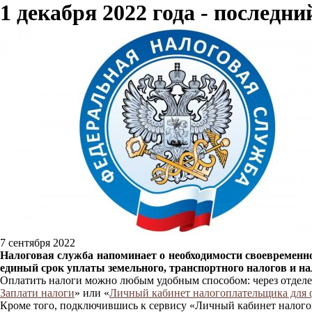
1 декабря 2022 года - последн
7 сентября 2022
Налоговая служба напоминает о необходимости своевременно
единый срок уплаты земельного, транспортного налогов и нал
Оплатить налоги можно любым удобным способом: через отдел
Заплати налоги
» или «
Личный кабинет налогоплательщика для 
Кроме того, подключившись к сервису «Личный кабинет налого