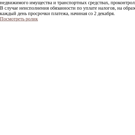
недвижимого имущества и транспортных средствах, проконтролир
В случае неисполнения обязанности по уплате налогов, на обра
каждый день просрочки платежа, начиная со 2 декабря.
Посмотреть ролик