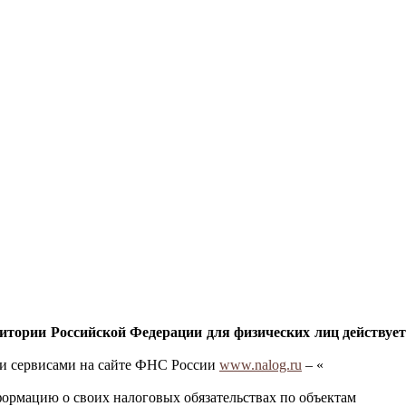
ритории Российской Федерации для физических лиц действует
ми сервисами на сайте ФНС России
www.nalog.ru
– «
ормацию о своих налоговых обязательствах по объектам