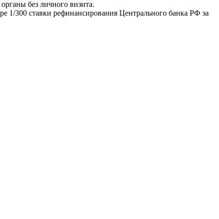
органы без личного визита.
ере 1/300 ставки рефинансирования Центрального банка РФ за