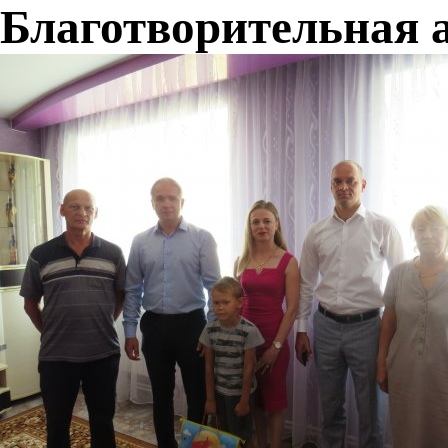
Благотворительная 