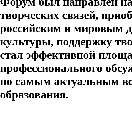
Форум был направлен на
творческих связей, прио
российским и мировым д
культуры, поддержку тво
стал эффективной площа
профессионального обсу
по самым актуальным в
образования.