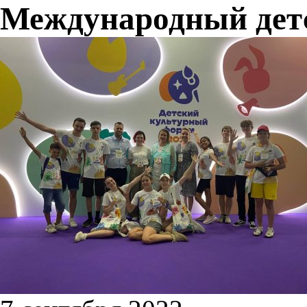
Международный дет