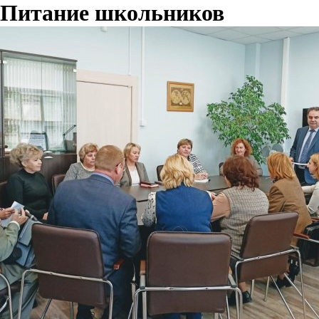
Питание школьников