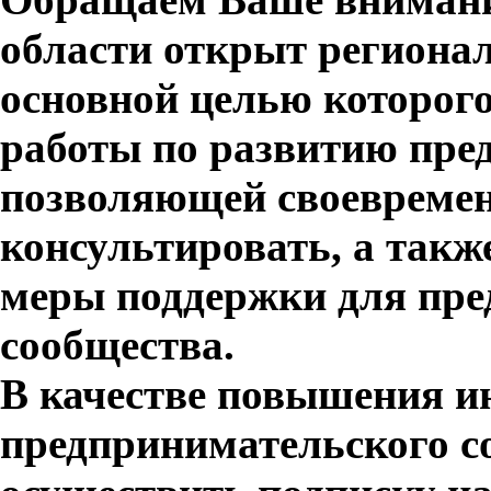
области открыт региона
основной целью которого
работы по развитию пред
позволяющей своевреме
консультировать, а такж
меры поддержки для пре
сообщества.
В качестве повышения 
предпринимательского с