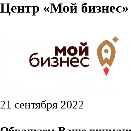
Центр «Мой бизнес»
21 сентября 2022
Обращаем Ваше внимание