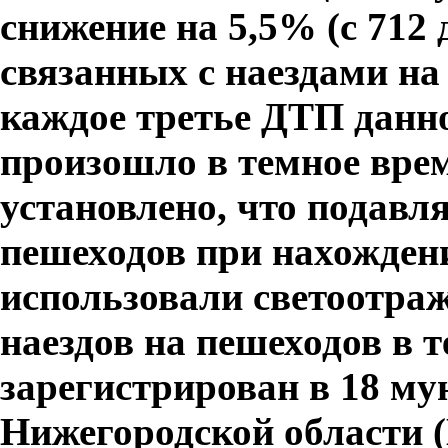
снижение на 5,5% (с 712
связанных с наездами на
каждое третье ДТП данно
произошло в темное врем
установлено, что подав
пешеходов при нахождени
использовали светоотра
наездов на пешеходов в 
зарегистрирован в 18 м
Нижегородской области 