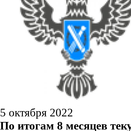
5 октября 2022
По итогам 8 месяцев тек