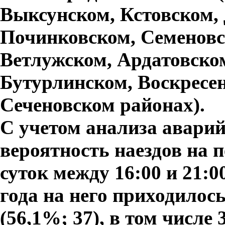
Выксунском, Кстовском,
Починковском, Семеновс
Ветлужском, Ардатовско
Бутурлинском, Воскресен
Сеченовском районах).
С учетом анализа авари
вероятность наездов на 
суток между 16:00 и 21:0
года на него приходило
(56,1%; 37), в том числе