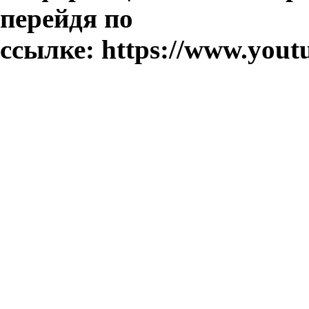
перейдя по
ссылке: https://www.y