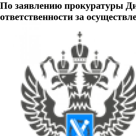
По заявлению прокуратуры Ди
ответственности за осуществл