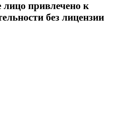
 лицо привлечено к
тельности без лицензии