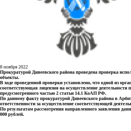
8 ноября 2022
Прокуратурой Дивеевского района проведена проверка испо
объекты.
В ходе проведенной проверки установлено, что одной из орг
соответствующая лицензия на осуществление деятельности п
предусмотренного частью 2 статьи 14.1 КоАП РФ.
По данному факту прокуратурой Дивеевского района в Арби
ответственности за осуществление соответствующей деятельн
По результатам рассмотрения направленного заявления данн
000 рублей.