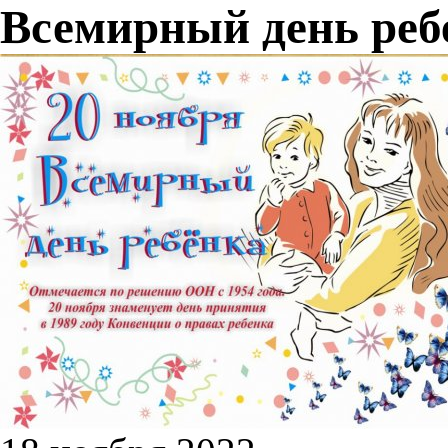
Всемирный день реб