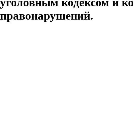
уголовным кодексом и к
правонарушений.