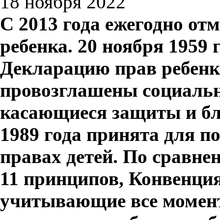
18 ноября 2022
С 2013 года ежегодно от
ребенка. 20 ноября 1959
Декларацию прав ребенк
провозглашены социаль
касающиеся защиты и бл
1989 года принята для п
правах детей. По сравне
11 принципов, Конвенция
учитывающие все момент