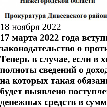
18 ноября 2022
17 марта 2022 года вступ
законодательство о прот
Теперь в случае, если в 
полноты сведений о дохо
на которых такая обязан
будет выявлено поступле
денежных средств в сум