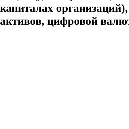
капиталах организаций)
активов, цифровой валю