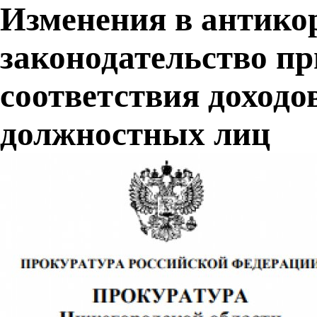
Изменения в антико
законодательство пр
соответствия доходо
должностных лиц