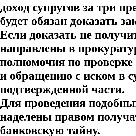
доход супругов за три п
будет обязан доказать з
Если доказать не получи
направлены в прокурату
полномочия по проверке
и обращению с иском в с
подтвержденной части.
Для проведения подобны
наделены правом получа
банковскую тайну.