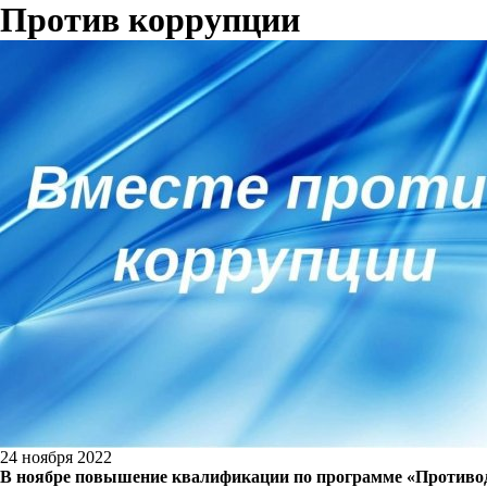
Против коррупции
24 ноября 2022
В ноябре повышение квалификации по программе «Противод