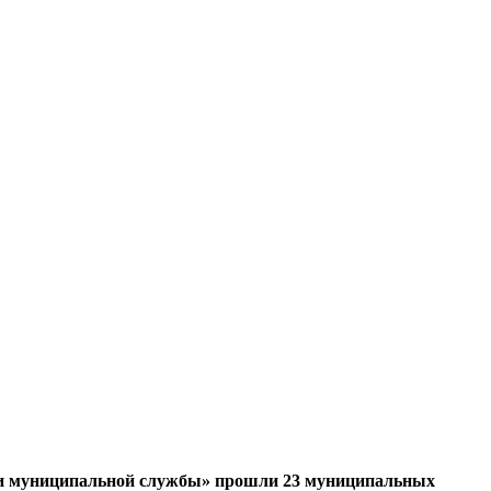
й и муниципальной службы» прошли 23 муниципальных