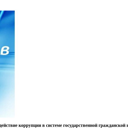
ействие коррупции в системе государственной гражданско