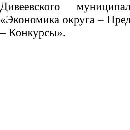
Дивеевского муниципа
«Экономика округа – Пре
– Конкурсы».