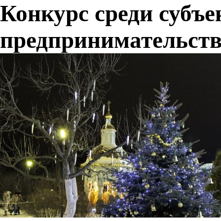
Конкурс среди субъе
предпринимательст