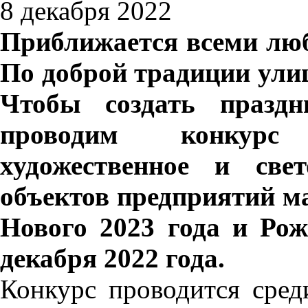
8 декабря 2022
Приближается всеми лю
По доброй традиции ули
Чтобы создать праздн
проводим конкурс
художественное и све
объектов предприятий м
Нового 2023 года и Рож
декабря 2022 года.
Конкурс проводится сред