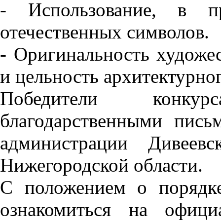
- Использование, в п
отечественных символов.
- Оригинальность художе
и цельность архитектурног
Победители конку
благодарственными пис
администрации Дивеевс
Нижегородской области.
С положением о порядк
ознакомиться на офици