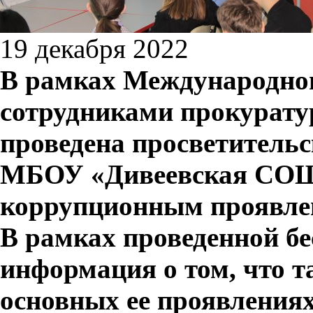
19 декабря 2022
В рамках Международног
сотрудниками прокурату
проведена просветитель
МБОУ «Дивеевская СОШ»
коррупционным проявле
В рамках проведенной б
информация о том, что т
основных ее проявлениях