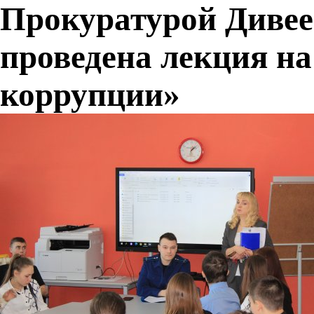
Прокуратурой Дивее
проведена лекция на
коррупции»