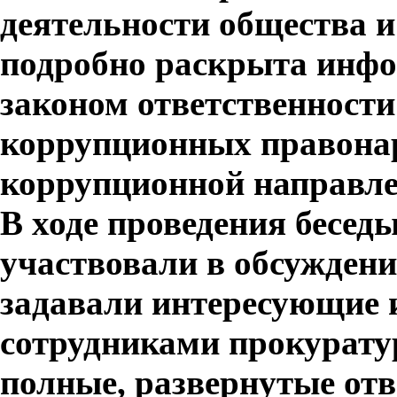
деятельности общества и 
подробно раскрыта инфо
законом ответственности
коррупционных правона
коррупционной направле
В ходе проведения бесе
участвовали в обсуждени
задавали интересующие 
сотрудниками прокурату
полные, развернутые отв