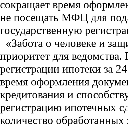
сокращает время оформлен
не посещать МФЦ для под
государственную регистр
«Забота о человеке и защи
приоритет для ведомства. 
регистрации ипотеки за 24
время оформления докуме
кредитования и способству
регистрацию ипотечных сд
количество обработанных з