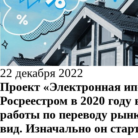
22 декабря 2022
Проект «Электронная ипо
Росреестром в 2020 году
работы по переводу рын
вид. Изначально он стар