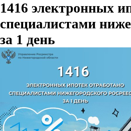
1416 электронных и
специалистами ниже
за 1 день