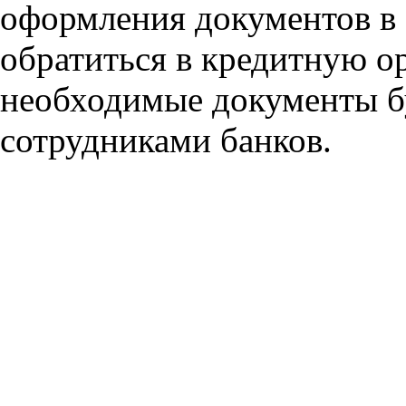
оформления документов в 
обратиться в кредитную ор
необходимые документы б
сотрудниками банков.