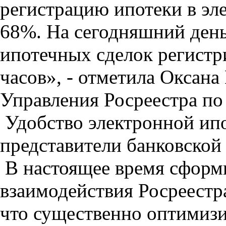
регистрацию ипотеки в эл
68%. На сегодняшний ден
ипотечных сделок регистр
часов», - отметила Оксана
Управления Росреестра по
Удобство электронной ип
представители банковской
В настоящее время сформ
взаимодействия Росреестр
что существенно оптимизи