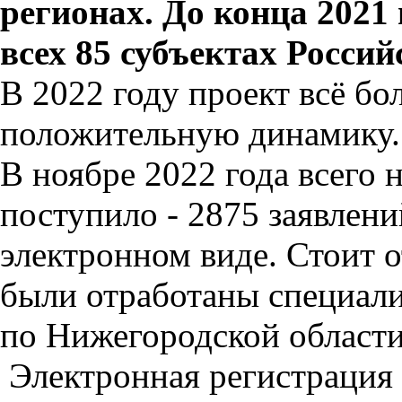
регионах. До конца 2021 
всех 85 субъектах Росси
В 2022 году проект всё б
положительную динамику.
В ноябре 2022 года всего 
поступило - 2875 заявлени
электронном виде. Стоит о
были отработаны специали
по Нижегородской области 
Электронная регистрация 