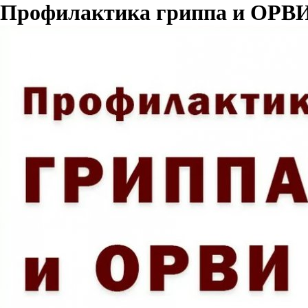
Профилактика гриппа и ОРВ