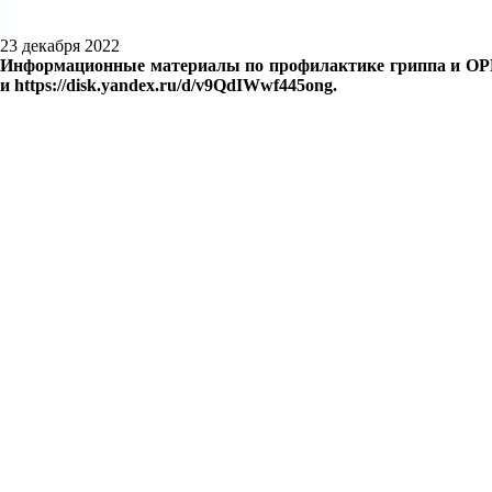
23 декабря 2022
Информационные материалы по профилактике гриппа и ОРВИ
и https://disk.yandex.ru/d/v9QdIWwf445ong.