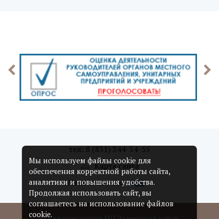
тел: 8 (831) 344-54-55
Мы используем файлы cookie для
Карта сайта
обеспечения корректной работы сайта,
Мы в соцсетях:
аналитики и повышения удобства.
Продолжая использовать сайт, вы
соглашаетесь на использование файлов
cookie.
© Администрация МО Дивеевский район