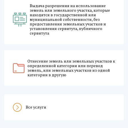
Выдача разрешения на использование
земель или земельного участка, которые
находятся в государственной или
муниципальной собственности, без
предоставления земельных участков и
установления сервитута, публичного
сервитута
Отнесение земель или земельных участков к
определенной категории или перевод
земель, или земельных участков из одной
категории в другую
Все услуги