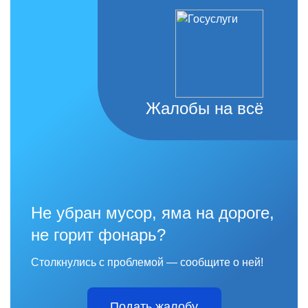
Жалобы на всё
Не убран мусор, яма на дороге,
не горит фонарь?
Столкнулись с проблемой — сообщите о ней!
Подать жалобу