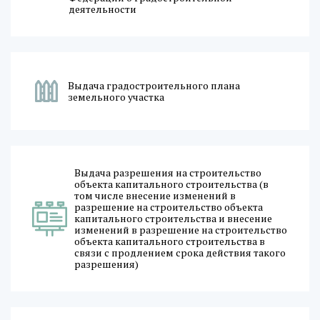
деятельности
Выдача градостроительного плана
земельного участка
Выдача разрешения на строительство
объекта капитального строительства (в
том числе внесение изменений в
разрешение на строительство объекта
капитального строительства и внесение
изменений в разрешение на строительство
объекта капитального строительства в
связи с продлением срока действия такого
разрешения)