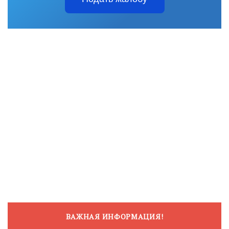
ВАЖНАЯ ИНФОРМАЦИЯ!