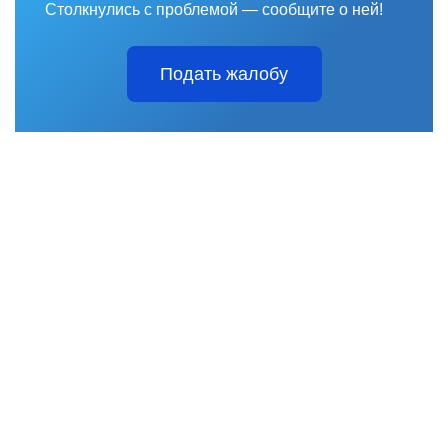
Столкнулись с проблемой — сообщите о ней!
Подать жалобу