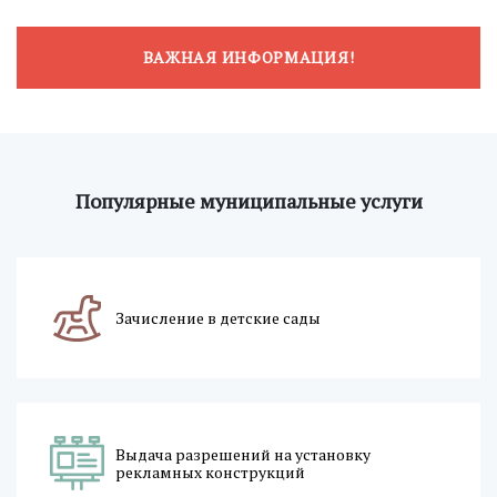
ВАЖНАЯ ИНФОРМАЦИЯ!
Популярные муниципальные услуги
Зачисление в детские сады
Выдача разрешений на установку
рекламных конструкций