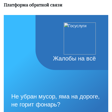
Платформа обратной связи
Жалобы на всё
Не убран мусор, яма на дороге,
не горит фонарь?