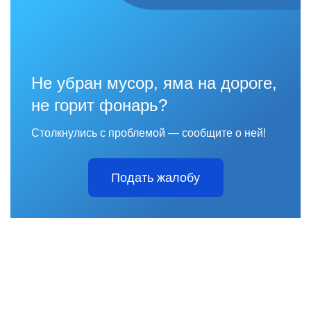
Не убран мусор, яма на дороге,
не горит фонарь?
Столкнулись с проблемой — сообщите о ней!
Подать жалобу