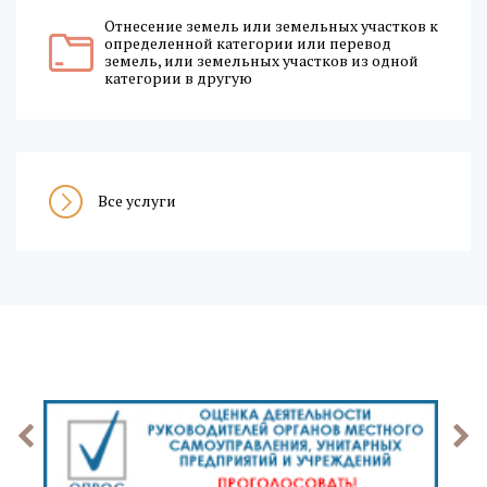
Отнесение земель или земельных участков к
определенной категории или перевод
земель, или земельных участков из одной
категории в другую
Все услуги