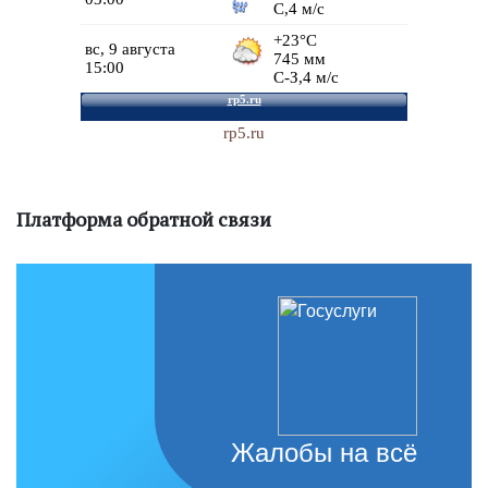
rp5.ru
Платформа обратной связи
Жалобы на всё