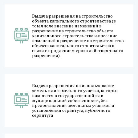
Выдача разрешения на строительство
объекта капитального строительства (в
том числе внесение изменений в
разрешение на строительство объекта
капитального строительства и внесение
изменений в разрешение на строительство
объекта капитального строительства в
связи с продлением срока действия такого
разрешения)
Выдача разрешения на использование
земель или земельного участка, которые
находятся в государственной или
муниципальной собственности, без
предоставления земельных участков и
установления сервитута, публичного
сервитута