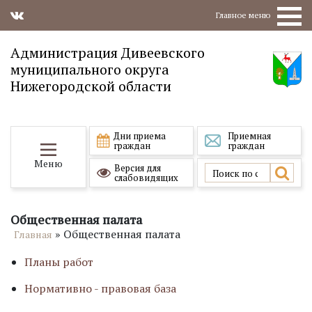
Главное меню
Администрация Дивеевского
муниципального округа
Нижегородской области
Дни приема
Приемная
граждан
граждан
Меню
Версия для
слабовидящих
Общественная палата
»
Общественная палата
Главная
Планы работ
Нормативно - правовая база