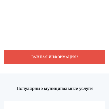
ВАЖНАЯ ИНФОРМАЦИЯ!
Популярные муниципальные услуги