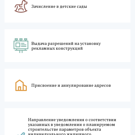
Зачисление в детские сады
Выдача разрешений на установку
рекламных конструкций
Присвоение и аннулирование адресов
Направление уведомления о соответствии
указанных в уведомлении о планируемом
строительстве параметров объекта
индивидуального жилищного