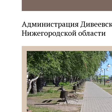
Администрация Дивеевск
Нижегородской области