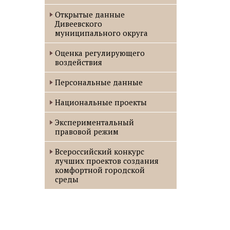
Открытые данные
Дивеевского
муниципального округа
Оценка регулирующего
воздействия
Персональные данные
Национальные проекты
Экспериментальный
правовой режим
Всероссийский конкурс
лучших проектов создания
комфортной городской
среды