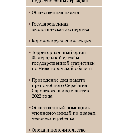
недееспособных граждан
Общественная палата
Государственная
экологическая экспертиза
Короновирусная инфекция
Территориальный орган
Федеральной службы
государственной статистики
по Нижегородской области
Проведение дня памяти
преподобного Серафима
Саровского в июле-августе
2022 года
Oбщественный помощник
уполномоченный по правам
человека и ребенка
Опека и попечительство