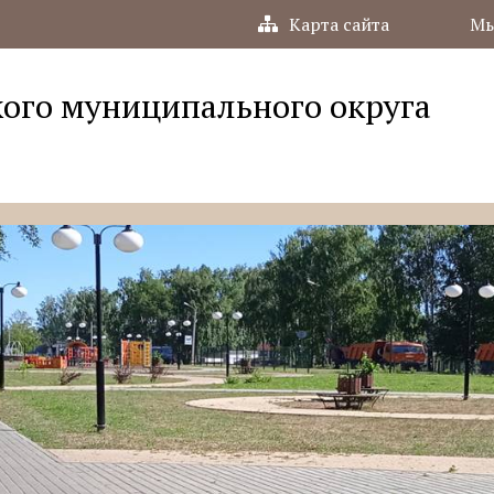
Карта сайта
Мы
ого муниципального округа