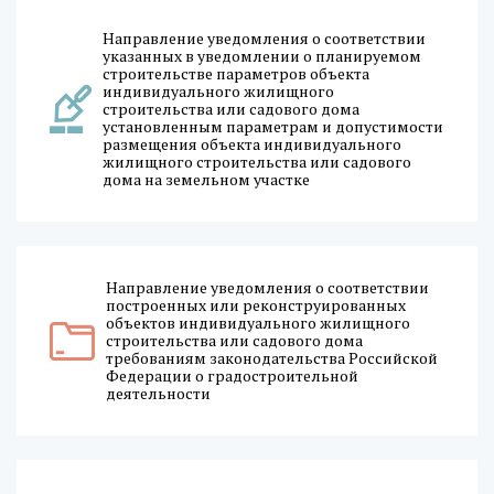
Направление уведомления о соответствии
указанных в уведомлении о планируемом
строительстве параметров объекта
индивидуального жилищного
строительства или садового дома
установленным параметрам и допустимости
размещения объекта индивидуального
жилищного строительства или садового
дома на земельном участке
Направление уведомления о соответствии
построенных или реконструированных
объектов индивидуального жилищного
строительства или садового дома
требованиям законодательства Российской
Федерации о градостроительной
деятельности