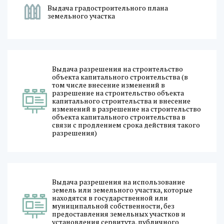
Выдача градостроительного плана
земельного участка
Выдача разрешения на строительство
объекта капитального строительства (в
том числе внесение изменений в
разрешение на строительство объекта
капитального строительства и внесение
изменений в разрешение на строительство
объекта капитального строительства в
связи с продлением срока действия такого
разрешения)
Выдача разрешения на использование
земель или земельного участка, которые
находятся в государственной или
муниципальной собственности, без
предоставления земельных участков и
установления сервитута, публичного