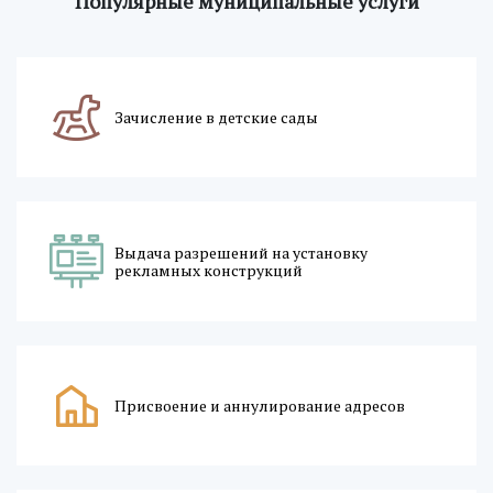
Популярные муниципальные услуги
Зачисление в детские сады
Выдача разрешений на установку
рекламных конструкций
Присвоение и аннулирование адресов