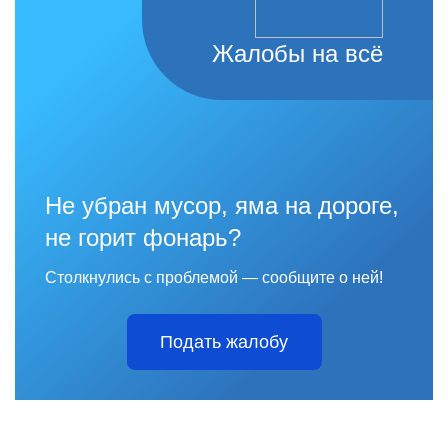
Жалобы на всё
Не убран мусор, яма на дороге,
не горит фонарь?
Столкнулись с проблемой — сообщите о ней!
Подать жалобу