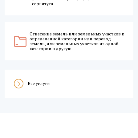
сервитута
Отнесение земель или земельных участков к
определенной категории или перевод
земель, или земельных участков из одной
категории в другую
Все услуги