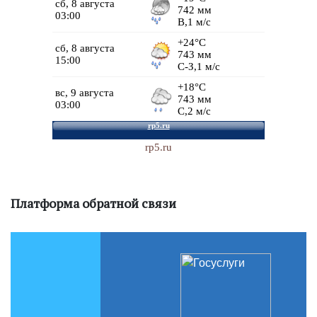
rp5.ru
Платформа обратной связи