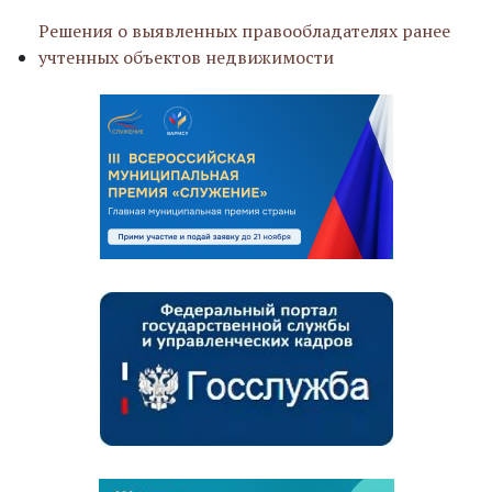
Решения о выявленных правообладателях ранее
учтенных объектов недвижимости