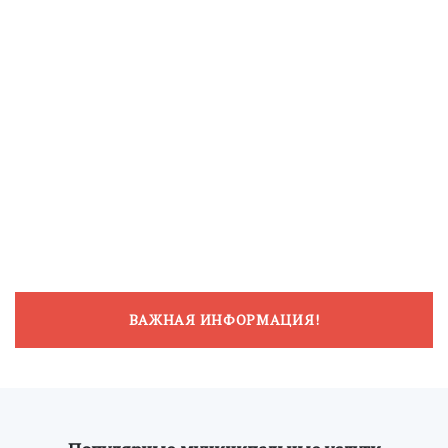
ВАЖНАЯ ИНФОРМАЦИЯ!