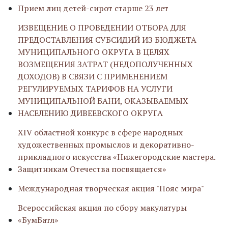
Прием лиц детей-сирот старше 23 лет
ИЗВЕЩЕНИЕ О ПРОВЕДЕНИИ ОТБОРА ДЛЯ
ПРЕДОСТАВЛЕНИЯ СУБСИДИЙ ИЗ БЮДЖЕТА
МУНИЦИПАЛЬНОГО ОКРУГА В ЦЕЛЯХ
ВОЗМЕЩЕНИЯ ЗАТРАТ (НЕДОПОЛУЧЕННЫХ
ДОХОДОВ) В СВЯЗИ С ПРИМЕНЕНИЕМ
РЕГУЛИРУЕМЫХ ТАРИФОВ НА УСЛУГИ
МУНИЦИПАЛЬНОЙ БАНИ, ОКАЗЫВАЕМЫХ
НАСЕЛЕНИЮ ДИВЕЕВСКОГО ОКРУГА
ХIV областной конкурс в сфере народных
художественных промыслов и декоративно-
прикладного искусства «Нижегородские мастера.
Защитникам Отечества посвящается»
Международная творческая акция "Пояс мира"
Всероссийская акция по сбору макулатуры
«БумБатл»