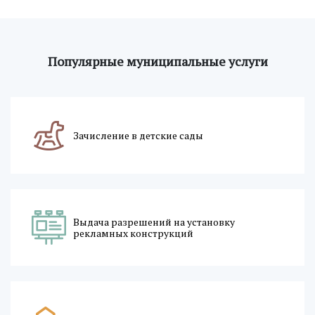
Популярные муниципальные услуги
Зачисление в детские сады
Выдача разрешений на установку
рекламных конструкций