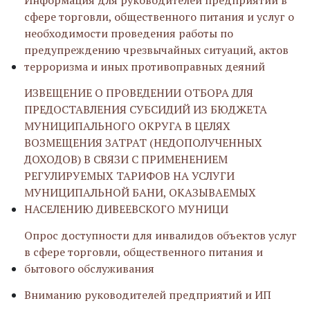
Информация для руководителей предприятий в
сфере торговли, общественного питания и услуг о
необходимости проведения работы по
предупреждению чрезвычайных ситуаций, актов
терроризма и иных противоправных деяний
ИЗВЕЩЕНИЕ О ПРОВЕДЕНИИ ОТБОРА ДЛЯ
ПРЕДОСТАВЛЕНИЯ СУБСИДИЙ ИЗ БЮДЖЕТА
МУНИЦИПАЛЬНОГО ОКРУГА В ЦЕЛЯХ
ВОЗМЕЩЕНИЯ ЗАТРАТ (НЕДОПОЛУЧЕННЫХ
ДОХОДОВ) В СВЯЗИ С ПРИМЕНЕНИЕМ
РЕГУЛИРУЕМЫХ ТАРИФОВ НА УСЛУГИ
МУНИЦИПАЛЬНОЙ БАНИ, ОКАЗЫВАЕМЫХ
НАСЕЛЕНИЮ ДИВЕЕВСКОГО МУНИЦИ
Опрос доступности для инвалидов объектов услуг
в сфере торговли, общественного питания и
бытового обслуживания
Вниманию руководителей предприятий и ИП