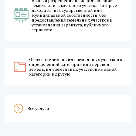
Выдача разрешения на использование
земель или земельного участка, которые
находятся в государственной или
муниципальной собственности, без
предоставления земельных участков и
установления сервитута, публичного
сервитута
Отнесение земель или земельных участков к
определенной категории или перевод
земель, или земельных участков из одной
категории в другую
Все услуги