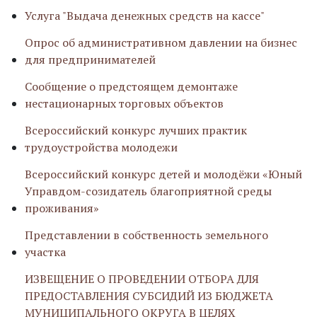
Услуга "Выдача денежных средств на кассе"
Опрос об административном давлении на бизнес
для предпринимателей
Сообщение о предстоящем демонтаже
нестационарных торговых объектов
Всероссийский конкурс лучших практик
трудоустройства молодежи
Всероссийский конкурс детей и молодёжи «Юный
Управдом-созидатель благоприятной среды
проживания»
Представлении в собственность земельного
участка
ИЗВЕЩЕНИЕ О ПРОВЕДЕНИИ ОТБОРА ДЛЯ
ПРЕДОСТАВЛЕНИЯ СУБСИДИЙ ИЗ БЮДЖЕТА
МУНИЦИПАЛЬНОГО ОКРУГА В ЦЕЛЯХ