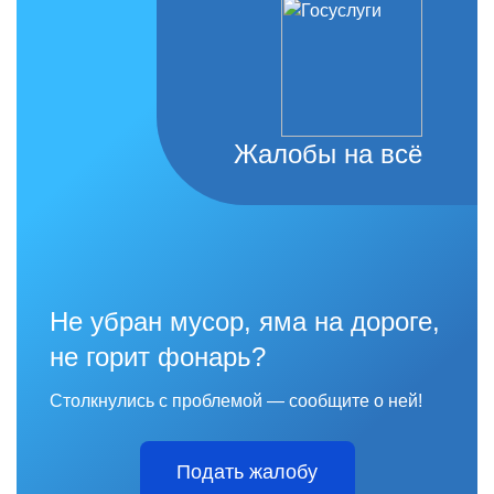
Жалобы на всё
Не убран мусор, яма на дороге,
не горит фонарь?
Столкнулись с проблемой — сообщите о ней!
Подать жалобу