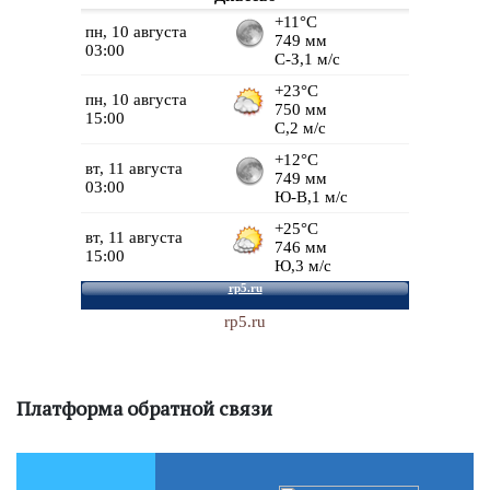
rp5.ru
Платформа обратной связи