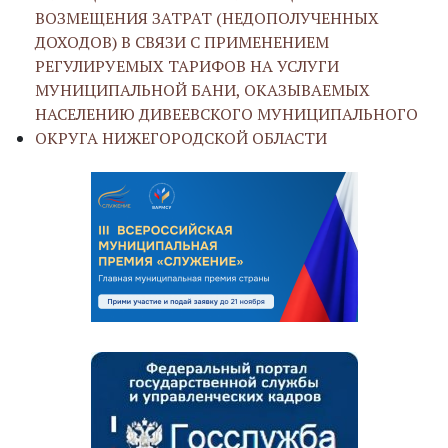
ВОЗМЕЩЕНИЯ ЗАТРАТ (НЕДОПОЛУЧЕННЫХ
ДОХОДОВ) В СВЯЗИ С ПРИМЕНЕНИЕМ
РЕГУЛИРУЕМЫХ ТАРИФОВ НА УСЛУГИ
МУНИЦИПАЛЬНОЙ БАНИ, ОКАЗЫВАЕМЫХ
НАСЕЛЕНИЮ ДИВЕЕВСКОГО МУНИЦИПАЛЬНОГО
ОКРУГА НИЖЕГОРОДСКОЙ ОБЛАСТИ