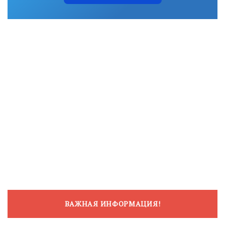
ВАЖНАЯ ИНФОРМАЦИЯ!