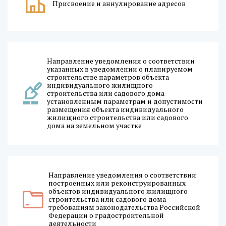
Присвоение и аннулирование адресов
Направление уведомления о соответствии
указанных в уведомлении о планируемом
строительстве параметров объекта
индивидуального жилищного
строительства или садового дома
установленным параметрам и допустимости
размещения объекта индивидуального
жилищного строительства или садового
дома на земельном участке
Направление уведомления о соответствии
построенных или реконструированных
объектов индивидуального жилищного
строительства или садового дома
требованиям законодательства Российской
Федерации о градостроительной
деятельности