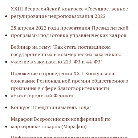
ХXIII Всероссийский конгресс «Государственное
регулирование недропользования 2022
28 апреля 2022 года презентация Президентской
программы подготовки управленческих кадров
Вебинар на тему: "Как стать поставщиком
государственных и коммерческих заказчиков:
участие в закупках по 223-ФЗ и 44-ФЗ"
Положение о проведении XXII Конкурса на
соискание Региональной премии общественного
признания в сфере благотворительности
«Нижегородский Феникс»
Конкурс"Предприниматель года"
Марафон Всероссийских конференций по
маркировке товаров (Марафон)