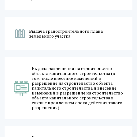
Выдача градостроительного плана
земельного участка
Выдача разрешения на строительство
объекта капитального строительства (в
том числе внесение изменений в
разрешение на строительство объекта
капитального строительства и внесение
изменений в разрешение на строительство
объекта капитального строительства в
связи с продлением срока действия такого
разрешения)