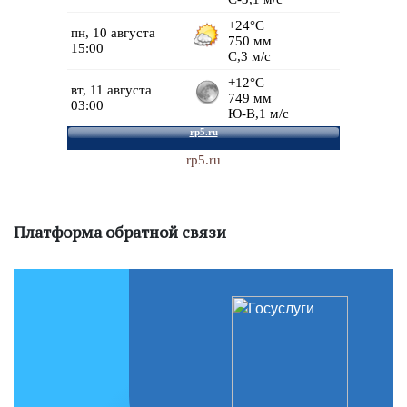
rp5.ru
Платформа обратной связи