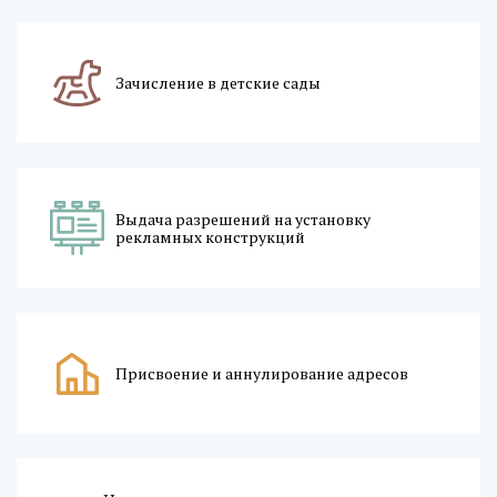
Зачисление в детские сады
Выдача разрешений на установку
рекламных конструкций
Присвоение и аннулирование адресов