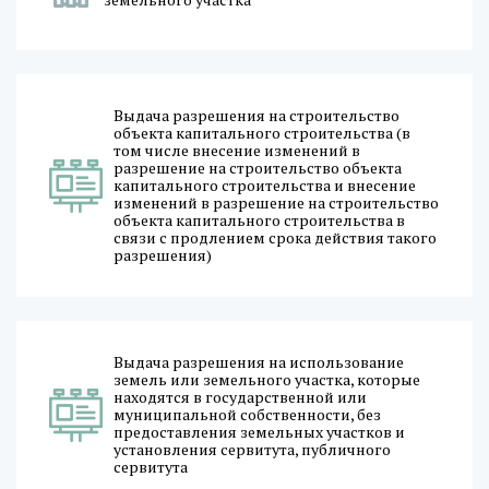
Выдача разрешения на строительство
объекта капитального строительства (в
том числе внесение изменений в
разрешение на строительство объекта
капитального строительства и внесение
изменений в разрешение на строительство
объекта капитального строительства в
связи с продлением срока действия такого
разрешения)
Выдача разрешения на использование
земель или земельного участка, которые
находятся в государственной или
муниципальной собственности, без
предоставления земельных участков и
установления сервитута, публичного
сервитута