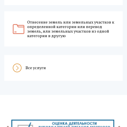
Отнесение земель или земельных участков к
определенной категории или перевод
земель, или земельных участков из одной
категории в другую
Все услуги