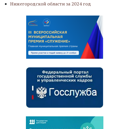
Нижегородской области за 2024 год