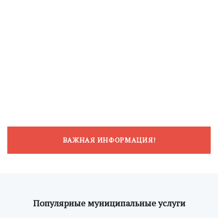
ВАЖНАЯ ИНФОРМАЦИЯ!
Популярные муниципальные услуги