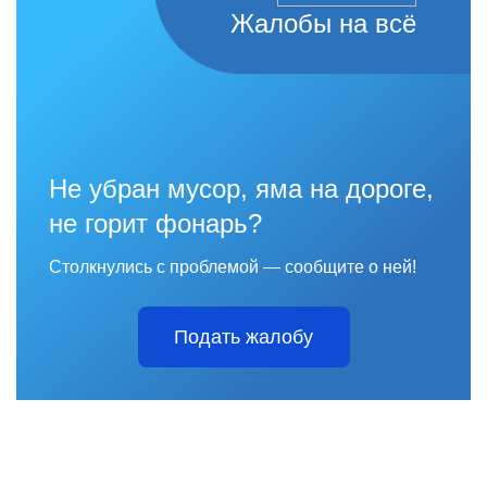
Жалобы на всё
Не убран мусор, яма на дороге,
не горит фонарь?
Столкнулись с проблемой — сообщите о ней!
Подать жалобу