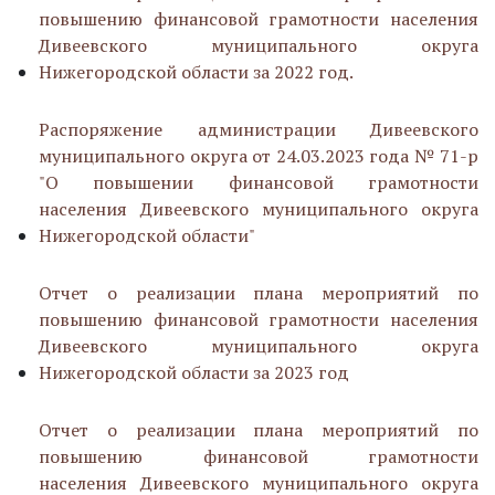
повышению финансовой грамотности населения
Дивеевского муниципального округа
Нижегородской области за 2022 год.
Распоряжение администрации Дивеевского
муниципального округа от 24.03.2023 года № 71-р
"О повышении финансовой грамотности
населения Дивеевского муниципального округа
Нижегородской области"
Отчет о реализации плана мероприятий по
повышению финансовой грамотности населения
Дивеевского муниципального округа
Нижегородской области за 2023 год
Отчет о реализации плана мероприятий по
повышению финансовой грамотности
населения Дивеевского муниципального округа