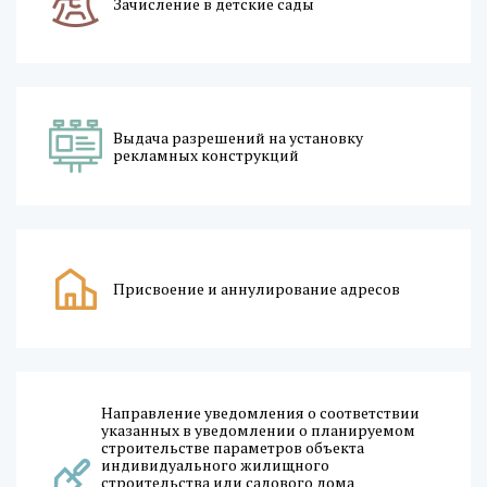
Зачисление в детские сады
Выдача разрешений на установку
рекламных конструкций
Присвоение и аннулирование адресов
Направление уведомления о соответствии
указанных в уведомлении о планируемом
строительстве параметров объекта
индивидуального жилищного
строительства или садового дома