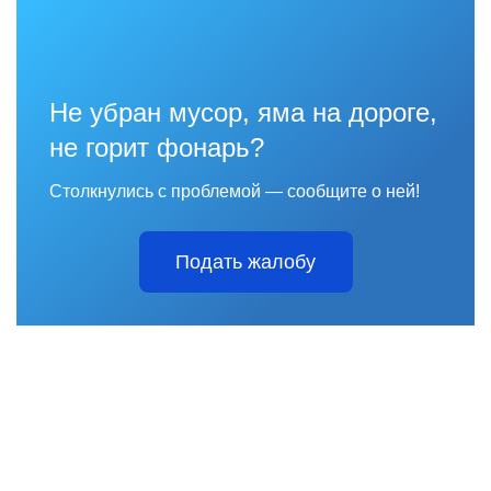
Не убран мусор, яма на дороге,
не горит фонарь?
Столкнулись с проблемой — сообщите о ней!
Подать жалобу