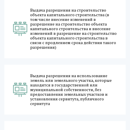
Выдача разрешения на строительство
объекта капитального строительства (в
том числе внесение изменений в
разрешение на строительство объекта
капитального строительства и внесение
изменений в разрешение на строительство
объекта капитального строительства в
связи с продлением срока действия такого
разрешения)
Выдача разрешения на использование
земель или земельного участка, которые
находятся в государственной или
муниципальной собственности, без
предоставления земельных участков и
установления сервитута, публичного
сервитута