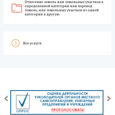
Отнесение земель или земельных участков к
определенной категории или перевод
земель, или земельных участков из одной
категории в другую
Все услуги