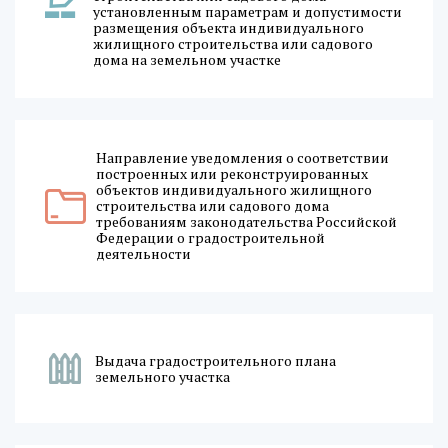
установленным параметрам и допустимости
размещения объекта индивидуального
жилищного строительства или садового
дома на земельном участке
Направление уведомления о соответствии
построенных или реконструированных
объектов индивидуального жилищного
строительства или садового дома
требованиям законодательства Российской
Федерации о градостроительной
деятельности
Выдача градостроительного плана
земельного участка