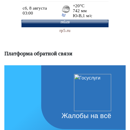
rp5.ru
Платформа обратной связи
Жалобы на всё