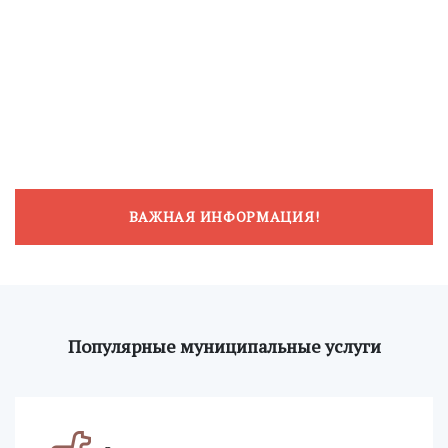
ВАЖНАЯ ИНФОРМАЦИЯ!
Популярные муниципальные услуги