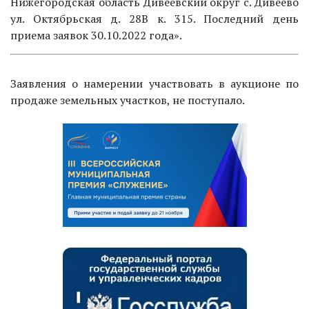
Нижегородская область Дивеевский округ с. Дивеево
ул. Октябрьская д. 28В к. 315. Последний день
приема заявок 30.10.2022 года».
Заявления о намерении участвовать в аукционе по
продаже земельных участков, не поступало.