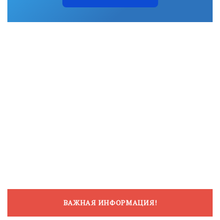
ВАЖНАЯ ИНФОРМАЦИЯ!