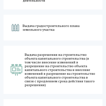
деятельности
Выдача градостроительного плана
земельного участка
Выдача разрешения на строительство
объекта капитального строительства (в
том числе внесение изменений в
разрешение на строительство объекта
капитального строительства и внесение
изменений в разрешение на строительство
объекта капитального строительства в
связи с продлением срока действия такого
разрешения)