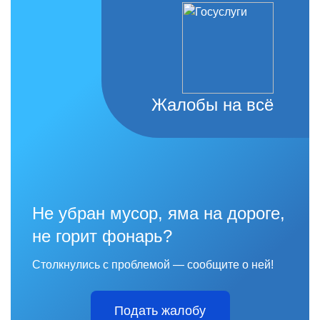
Жалобы на всё
Не убран мусор, яма на дороге,
не горит фонарь?
Столкнулись с проблемой — сообщите о ней!
Подать жалобу