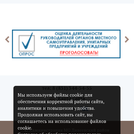
тел: 8 (831) 344-54-55
Мы используем файлы cookie для
Карта сайта
обеспечения корректной работы сайта,
Мы в соцсетях:
аналитики и повышения удобства.
Продолжая использовать сайт, вы
соглашаетесь на использование файлов
cookie.
© Администрация МО Дивеевский район