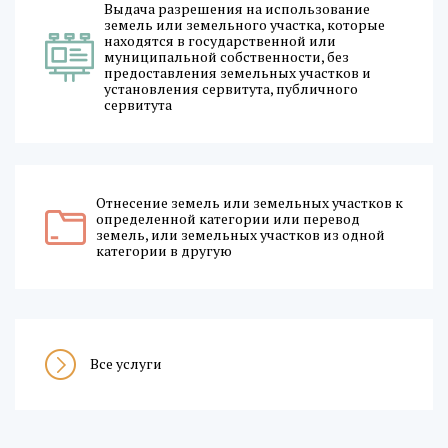
Выдача разрешения на использование
земель или земельного участка, которые
находятся в государственной или
муниципальной собственности, без
предоставления земельных участков и
установления сервитута, публичного
сервитута
Отнесение земель или земельных участков к
определенной категории или перевод
земель, или земельных участков из одной
категории в другую
Все услуги