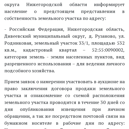
округа Нижегородской области информирует
население о предстоящем представлении в
собственность земельного участка по адресу:
- Российская Федерация, Нижегородская область,
Дивеевский муниципальный округ, д. Рузаново, ул.
Родниковая, земельный участок 33/1, площадью 532
кв.м., кадастровый квартал – 52:55:0090002,
категория земель - земли населенных пунктов, вид
разрешенного использования – для ведения личного
подсобного хозяйства.
Прием заявок о намерении участвовать в аукционе на
право заключения договора продажи земельного
участка и ознакомление со схемой расположения
земельного участка проводится в течение 30 дней со
дня опубликования извещения при личном
обращении, а так же посредством почтовой связи на
бумажном носителе в рабочие дни по адресу: