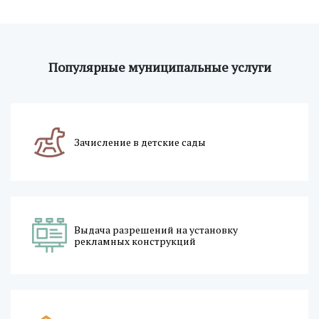
Популярные муниципальные услуги
Зачисление в детские сады
Выдача разрешений на установку
рекламных конструкций