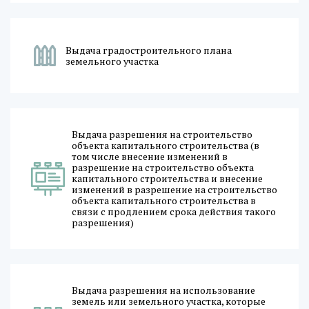
Выдача градостроительного плана
земельного участка
Выдача разрешения на строительство
объекта капитального строительства (в
том числе внесение изменений в
разрешение на строительство объекта
капитального строительства и внесение
изменений в разрешение на строительство
объекта капитального строительства в
связи с продлением срока действия такого
разрешения)
Выдача разрешения на использование
земель или земельного участка, которые