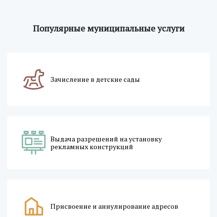
Популярные муниципальные услуги
Зачисление в детские сады
Выдача разрешений на установку
рекламных конструкций
Присвоение и аннулирование адресов