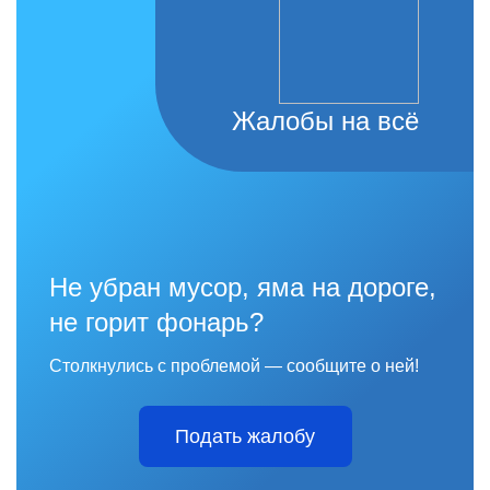
Жалобы на всё
Не убран мусор, яма на дороге,
не горит фонарь?
Столкнулись с проблемой — сообщите о ней!
Подать жалобу