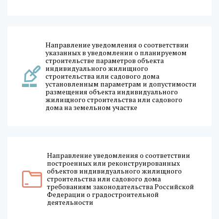
Направление уведомления о соответствии
указанных в уведомлении о планируемом
строительстве параметров объекта
индивидуального жилищного
строительства или садового дома
установленным параметрам и допустимости
размещения объекта индивидуального
жилищного строительства или садового
дома на земельном участке
Направление уведомления о соответствии
построенных или реконструированных
объектов индивидуального жилищного
строительства или садового дома
требованиям законодательства Российской
Федерации о градостроительной
деятельности