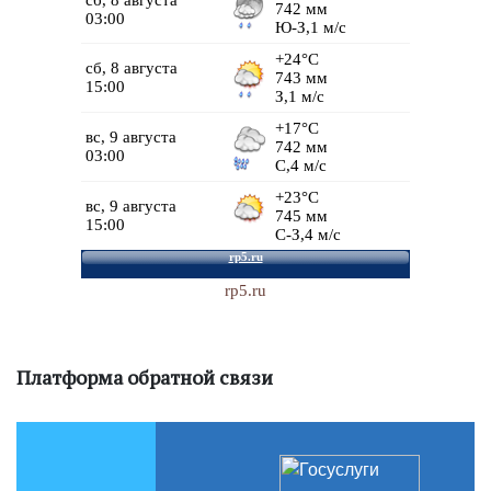
rp5.ru
Платформа обратной связи