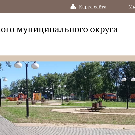
Карта сайта
Мы
ого муниципального округа