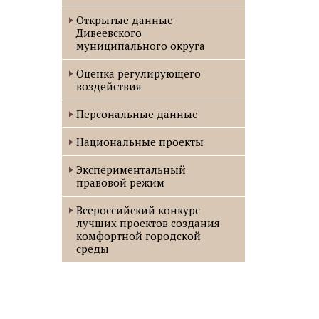
Открытые данные
Дивеевского
муниципального округа
Оценка регулирующего
воздействия
Персональные данные
Национальные проекты
Экспериментальный
правовой режим
Всероссийский конкурс
лучших проектов создания
комфортной городской
среды