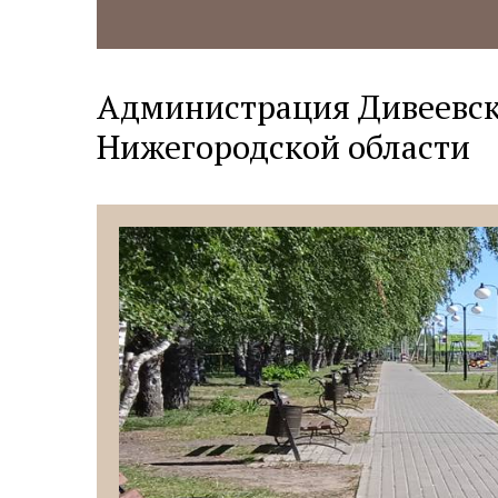
Администрация Дивеевск
Нижегородской области