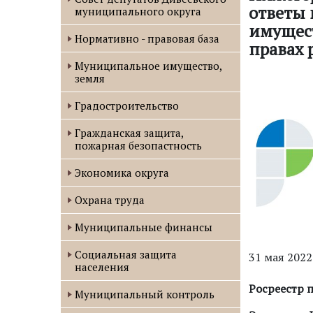
ответы 
муниципального округа
имущес
Нормативно - правовая база
правах 
Муниципальное имущество,
земля
Градостроительство
Гражданская защита,
пожарная безопастность
Экономика округа
Охрана труда
Муниципальные финансы
Социальная защита
31 мая 2022
населения
Росреестр 
Муниципальный контроль