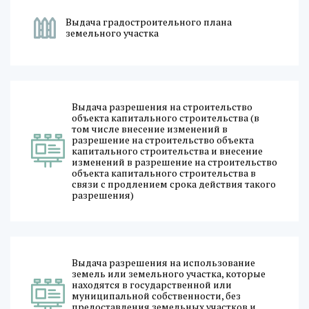
Выдача градостроительного плана
земельного участка
Выдача разрешения на строительство
объекта капитального строительства (в
том числе внесение изменений в
разрешение на строительство объекта
капитального строительства и внесение
изменений в разрешение на строительство
объекта капитального строительства в
связи с продлением срока действия такого
разрешения)
Выдача разрешения на использование
земель или земельного участка, которые
находятся в государственной или
муниципальной собственности, без
предоставления земельных участков и