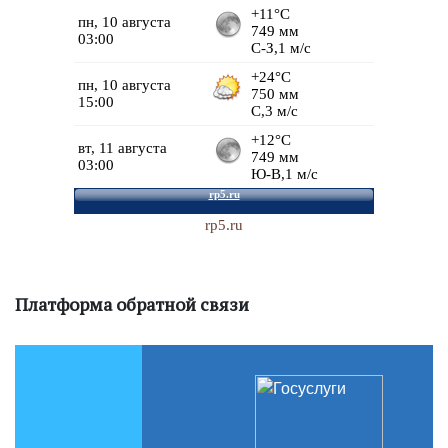
rp5.ru
Платформа обратной связи