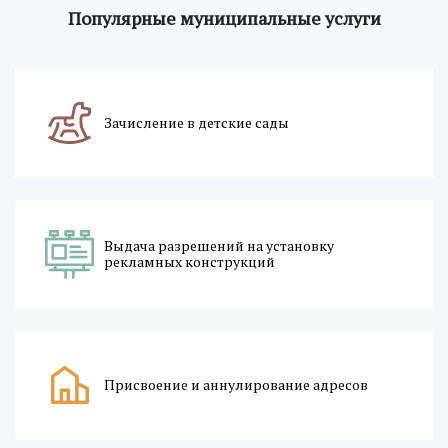
Популярные муниципальные услуги
Зачисление в детские сады
Выдача разрешений на установку
рекламных конструкций
Присвоение и аннулирование адресов