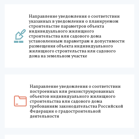
Направление уведомления о соответствии
указанных в уведомлении о планируемом
строительстве параметров объекта
индивидуального жилищного
строительства или садового дома
установленным параметрам и допустимости
размещения объекта индивидуального
жилищного строительства или садового
дома на земельном участке
Направление уведомления о соответствии
построенных или реконструированных
объектов индивидуального жилищного
строительства или садового дома
требованиям законодательства Российской
Федерации о градостроительной
деятельности