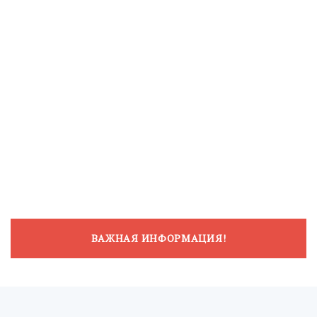
ВАЖНАЯ ИНФОРМАЦИЯ!