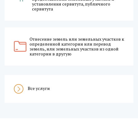
установления сервитута, публичного
сервитута
Отнесение земель или земельных участков к
определенной категории или перевод
земель, или земельных участков из одной
категории в другую
Все услуги