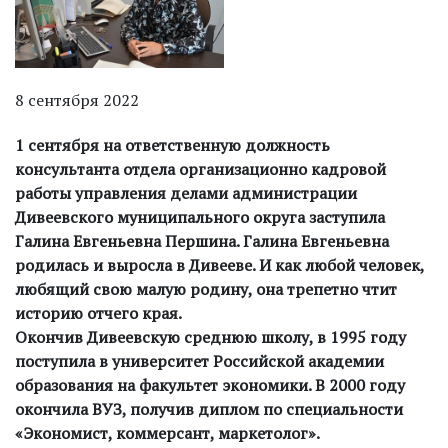
8 сентября 2022
1 сентября на ответственную должность
консультанта отдела организационно кадровой
работы управления делами администрации
Дивеевского муниципального округа заступила
Галина Евгеньевна Першина. Галина Евгеньевна
родилась и выросла в Дивееве. И как любой человек,
любящий свою малую родину, она трепетно чтит
историю отчего края.
Окончив Дивеевскую среднюю школу, в 1995 году
поступила в университет Российской академии
образования на факультет экономики. В 2000 году
окончила ВУЗ, получив диплом по специальности
«Экономист, коммерсант, маркетолог».