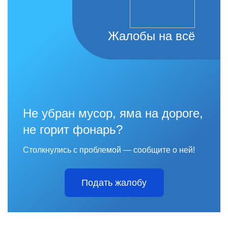
Жалобы на всё
Не убран мусор, яма на дороге,
не горит фонарь?
Столкнулись с проблемой — сообщите о ней!
Подать жалобу