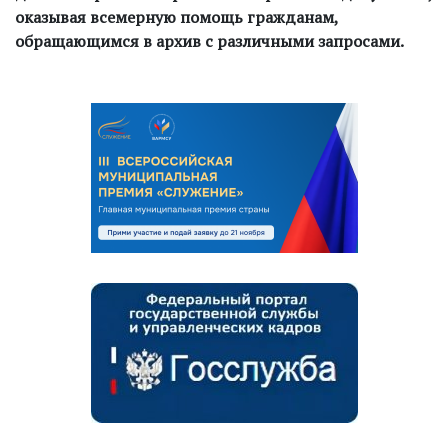
оказывая всемерную помощь гражданам,
обращающимся в архив с различными запросами.