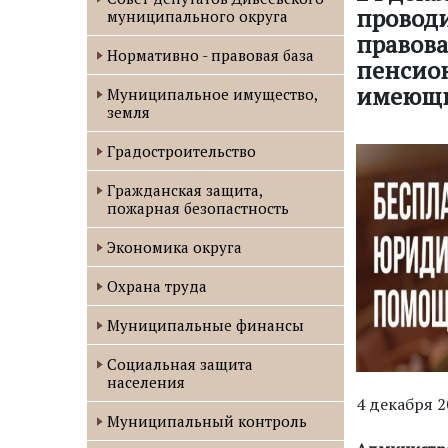
проводи
муниципального округа
правова
Нормативно - правовая база
пенсион
имеющи
Муниципальное имущество,
земля
Градостроительство
Гражданская защита,
пожарная безопастность
Экономика округа
Охрана труда
Муниципальные финансы
Социальная защита
населения
4 декабря 
Муниципальный контроль