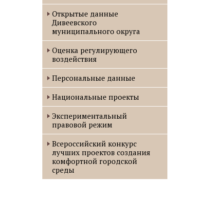
Открытые данные
Дивеевского
муниципального округа
Оценка регулирующего
воздействия
Персональные данные
Национальные проекты
Экспериментальный
правовой режим
Всероссийский конкурс
лучших проектов создания
комфортной городской
среды