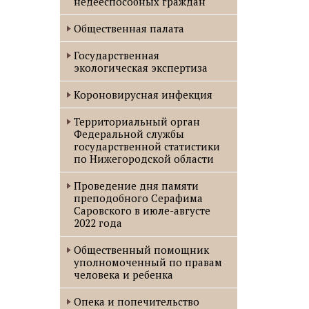
недееспособных граждан
Общественная палата
Государственная
экологическая экспертиза
Короновирусная инфекция
Территориальный орган
Федеральной службы
государственной статистики
по Нижегородской области
Проведение дня памяти
преподобного Серафима
Саровского в июле-августе
2022 года
Oбщественный помощник
уполномоченный по правам
человека и ребенка
Опека и попечительство