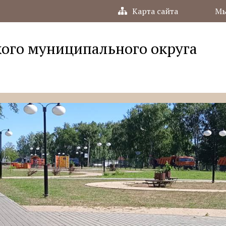
Карта сайта
Мы
ого муниципального округа