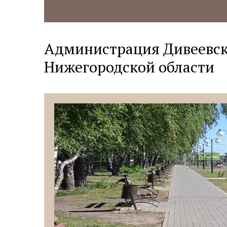
Администрация Дивеевск
Нижегородской области