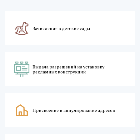
Зачисление в детские сады
Выдача разрешений на установку
рекламных конструкций
Присвоение и аннулирование адресов