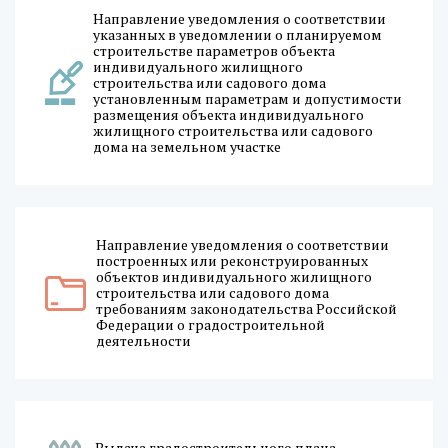
Направление уведомления о соответствии
указанных в уведомлении о планируемом
строительстве параметров объекта
индивидуального жилищного
строительства или садового дома
установленным параметрам и допустимости
размещения объекта индивидуального
жилищного строительства или садового
дома на земельном участке
Направление уведомления о соответствии
построенных или реконструированных
объектов индивидуального жилищного
строительства или садового дома
требованиям законодательства Российской
Федерации о градостроительной
деятельности
Выдача градостроительного плана