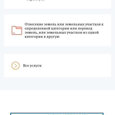
Отнесение земель или земельных участков к
определенной категории или перевод
земель, или земельных участков из одной
категории в другую
Все услуги