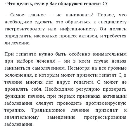
- Что делать, если у Вас обнаружен гепатит С?
- Самое главное – не паниковать! Первое, что
необходимо сделать, это обратиться к специалисту
гастроэнтерологу или инфекционисту. Он должен
определить, насколько процесс активен, и требуется
ли лечение.
При гепатите нужно быть особенно внимательным
при выборе лечения – ни в коем случае нельзя
заниматься самолечением. Несмотря на все грозные
осложнения, к которым может привести гепатит С, в
течение многих лет вирус гепатита С может не
проявлять себя. Необходимо регулярно проверять
функцию печени, при первых признаках активации
заболевания следует проводить противовирусную
терапию. Традиционное лечение приводит к
значительному замедлению прогрессирования
заболевания.