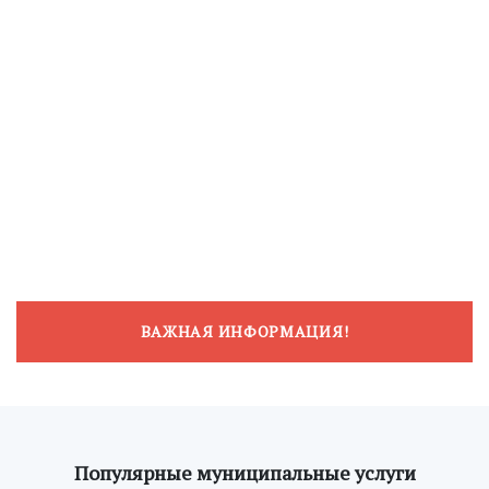
ВАЖНАЯ ИНФОРМАЦИЯ!
Популярные муниципальные услуги