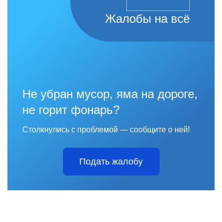
Жалобы на всё
Не убран мусор, яма на дороге,
не горит фонарь?
Столкнулись с проблемой — сообщите о ней!
Подать жалобу