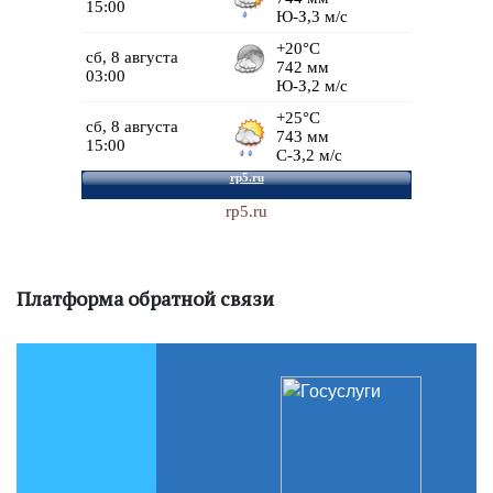
rp5.ru
Платформа обратной связи