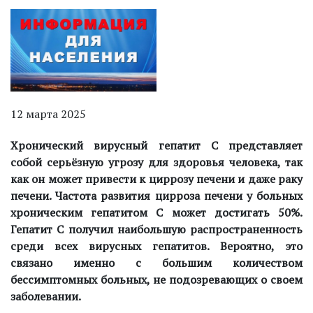
12 марта 2025
Хронический вирусный гепатит С представляет
собой серьёзную угрозу для здоровья человека, так
как он может привести к циррозу печени и даже раку
печени. Частота развития цирроза печени у больных
хроническим гепатитом С может достигать 50%.
Гепатит С получил наибольшую распространенность
среди всех вирусных гепатитов. Вероятно, это
связано именно с большим количеством
бессимптомных больных, не подозревающих о своем
заболевании.