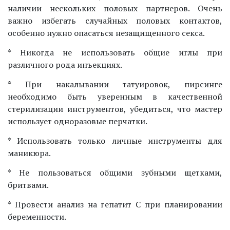
наличии нескольких половых партнеров. Очень
важно избегать случайных половых контактов,
особенно нужно опасаться незащищенного секса.
* Никогда не использовать общие иглы при
различного рода инъекциях.
* При накалывании татуировок, пирсинге
необходимо быть уверенным в качественной
стерилизации инструментов, убедиться, что мастер
использует одноразовые перчатки.
* Использовать только личные инструменты для
маникюра.
* Не пользоваться общими зубными щетками,
бритвами.
* Провести анализ на гепатит С при планировании
беременности.