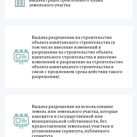
земельного участка
Выдача разрешения на строительство
объекта капитального строительства (в
том числе внесение изменений в
разрешение на строительство объекта
капитального строительства и внесение
изменений в разрешение на строительство
объекта капитального строительства в
связи с продлением срока действия такого
разрешения)
Выдача разрешения на использование
земель или земельного участка, которые
находятся в государственной или
муниципальной собственности, без
предоставления земельных участков и
установления сервитута, публичного
сервитута