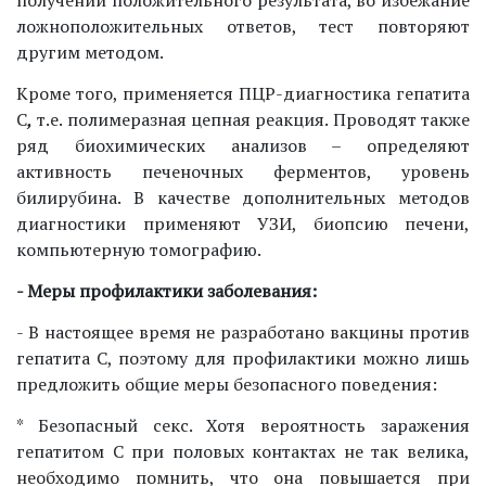
ложноположительных ответов, тест повторяют
другим методом.
Кроме того, применяется ПЦР-диагностика гепатита
С
,
т.е. полимеразная цепная реакция. Проводят также
ряд биохимических анализов – определяют
активность печеночных ферментов, уровень
билирубина. В качестве дополнительных методов
диагностики применяют УЗИ, биопсию печени,
компьютерную томографию.
- Меры профилактики заболевания:
- В настоящее время не разработано вакцины против
гепатита С, поэтому для профилактики можно лишь
предложить общие меры безопасного поведения:
* Безопасный секс. Хотя вероятность заражения
гепатитом С при половых контактах не так велика,
необходимо помнить, что она повышается при