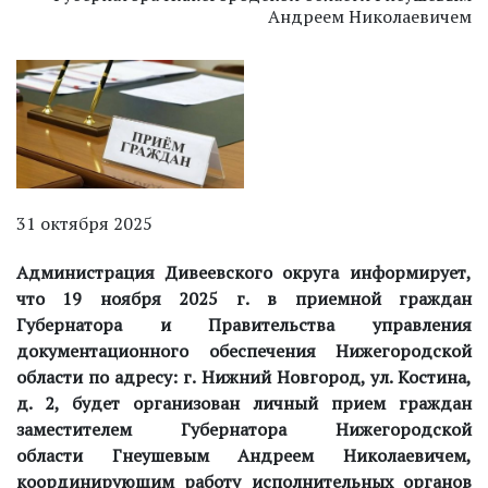
Андреем Николаевичем
31 октября 2025
Администрация Дивеевского округа информирует,
что
19 ноября 2025 г.
в приемной граждан
Губернатора и Правительства управления
документационного обеспечения Нижегородской
области по адресу: г. Нижний Новгород, ул. Костина,
д. 2,
будет организован личный прием граждан
заместителем Губернатора Нижегородской
области
Гнеушевым Андреем Николаевичем
,
координирующим работу исполнительных органов