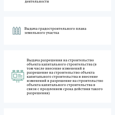
деятельности
Выдача градостроительного плана
земельного участка
Выдача разрешения на строительство
объекта капитального строительства (в
том числе внесение изменений в
разрешение на строительство объекта
капитального строительства и внесение
изменений в разрешение на строительство
объекта капитального строительства в
связи с продлением срока действия такого
разрешения)