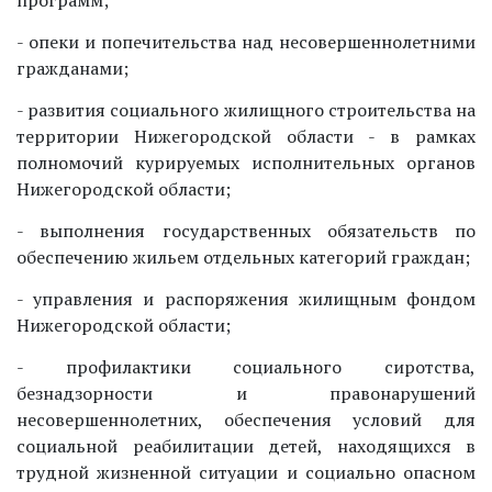
- опеки и попечительства над несовершеннолетними
гражданами;
- развития социального жилищного строительства на
территории Нижегородской области - в рамках
полномочий курируемых исполнительных органов
Нижегородской области;
- выполнения государственных обязательств по
обеспечению жильем отдельных категорий граждан;
- управления и распоряжения жилищным фондом
Нижегородской области;
- профилактики социального сиротства,
безнадзорности и правонарушений
несовершеннолетних, обеспечения условий для
социальной реабилитации детей, находящихся в
трудной жизненной ситуации и социально опасном