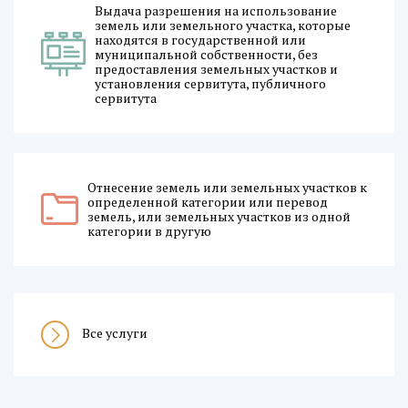
Выдача разрешения на использование
земель или земельного участка, которые
находятся в государственной или
муниципальной собственности, без
предоставления земельных участков и
установления сервитута, публичного
сервитута
Отнесение земель или земельных участков к
определенной категории или перевод
земель, или земельных участков из одной
категории в другую
Все услуги