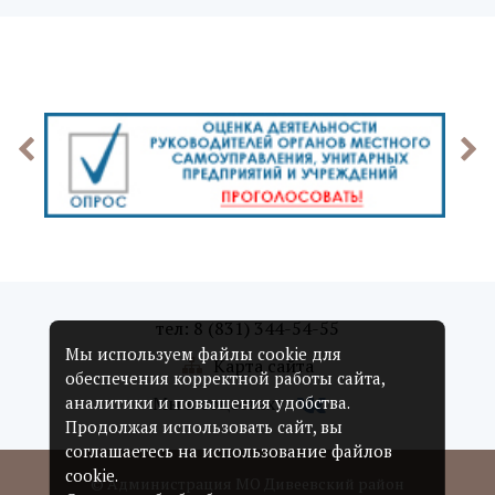
тел: 8 (831) 344-54-55
Мы используем файлы cookie для
Карта сайта
обеспечения корректной работы сайта,
Мы в соцсетях:
аналитики и повышения удобства.
Продолжая использовать сайт, вы
соглашаетесь на использование файлов
cookie.
© Администрация МО Дивеевский район