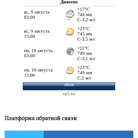
Дивеево
rp5.ru
Платформа обратной связи