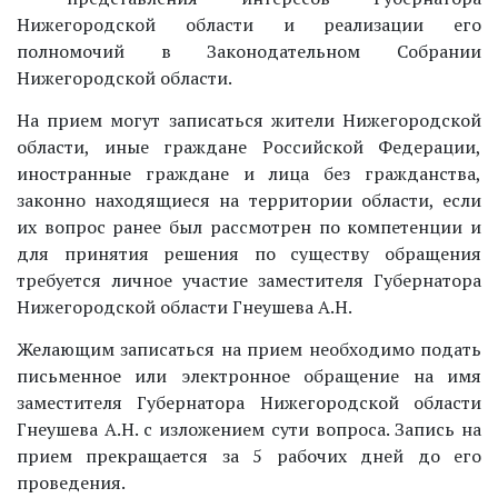
Нижегородской области и реализации его
полномочий в Законодательном Собрании
Нижегородской области.
На прием могут записаться жители Нижегородской
области, иные граждане Российской Федерации,
иностранные граждане и лица без гражданства,
законно находящиеся на территории области, если
их вопрос ранее был рассмотрен по компетенции и
для принятия решения по существу обращения
требуется личное участие заместителя Губернатора
Нижегородской области Гнеушева А.Н.
Желающим записаться на прием необходимо подать
письменное или электронное обращение на имя
заместителя Губернатора Нижегородской области
Гнеушева А.Н. с изложением сути вопроса. Запись на
прием прекращается за 5 рабочих дней до его
проведения.