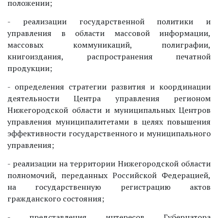
положении;
- реализации государственной политики и
управления в области массовой информации,
массовых коммуникаций, полиграфии,
книгоиздания, распространения печатной
продукции;
- определения стратегии развития и координации
деятельности Центра управления регионом
Нижегородской области и муниципальных Центров
управления муниципалитетами в целях повышения
эффективности государственного и муниципального
управления;
- реализации на территории Нижегородской области
полномочий, переданных Российской Федерацией,
на государственную регистрацию актов
гражданского состояния;
- представления интересов Губернатора