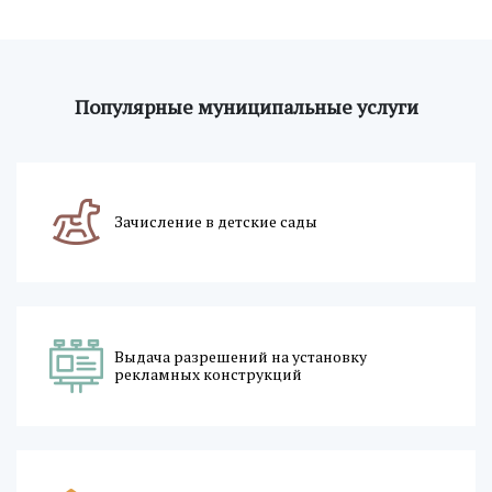
Популярные муниципальные услуги
Зачисление в детские сады
Выдача разрешений на установку
рекламных конструкций