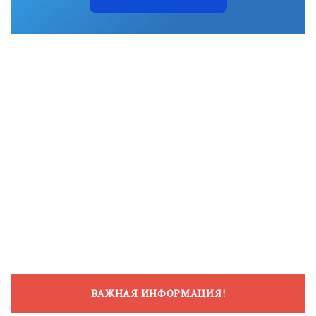
ВАЖНАЯ ИНФОРМАЦИЯ!