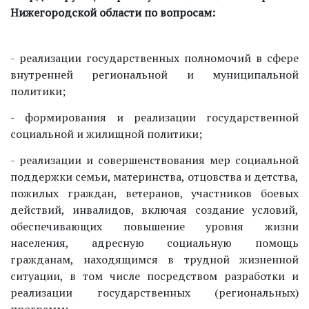
Нижегородской области по вопросам:
- реализации государственных полномочий в сфере
внутренней региональной и муниципальной
политики;
- формирования и реализации государственной
социальной и жилищной политики;
- реализации и совершенствования мер социальной
поддержки семьи, материнства, отцовства и детства,
пожилых граждан, ветеранов, участников боевых
действий, инвалидов, включая создание условий,
обеспечивающих повышение уровня жизни
населения, адресную социальную помощь
гражданам, находящимся в трудной жизненной
ситуации, в том числе посредством разработки и
реализации государственных (региональных)
программ;