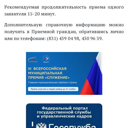
Рекомендуемая продолжительность приема одного
заявителя 15-20 минут.
Дополнительную справочную информацию можно
получить в Приемной граждан, обратившись лично
или по телефонам: (831) 439 04 98, 430 96 39.