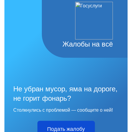
Жалобы на всё
Не убран мусор, яма на дороге,
не горит фонарь?
Столкнулись с проблемой — сообщите о ней!
Подать жалобу