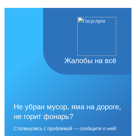
Жалобы на всё
Не убран мусор, яма на дороге,
не горит фонарь?
Столкнулись с проблемой — сообщите о ней!