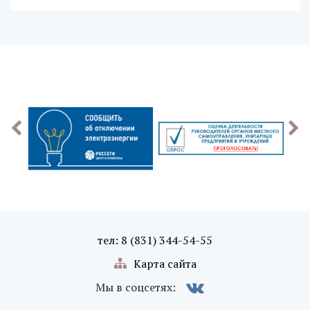
тел: 8 (831) 344-54-55
Карта сайта
Мы в соцсетях: