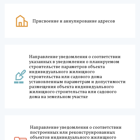
Присвоение и аннулирование адресов
Направление уведомления о соответствии
указанных в уведомлении о планируемом
строительстве параметров объекта
индивидуального жилищного
строительства или садового дома
установленным параметрам и допустимости
размещения объекта индивидуального
жилищного строительства или садового
дома на земельном участке
Направление уведомления о соответствии
построенных или реконструированных
объектов индивидуального жилищного