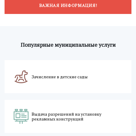
ВАЖНАЯ ИНФОРМАЦИЯ!
Популярные муниципальные услуги
Зачисление в детские сады
Выдача разрешений на установку
рекламных конструкций