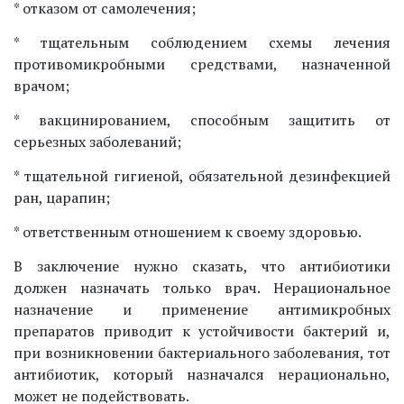
* отказом от самолечения;
* тщательным соблюдением схемы лечения
противомикробными средствами, назначенной
врачом;
* вакцинированием, способным защитить от
серьезных заболеваний;
* тщательной гигиеной, обязательной дезинфекцией
ран, царапин;
* ответственным отношением к своему здоровью.
В заключение нужно сказать, что антибиотики
должен назначать только врач. Нерациональное
назначение и применение антимикробных
препаратов приводит к устойчивости бактерий и,
при возникновении бактериального заболевания, тот
антибиотик, который назначался нерационально,
может не подействовать.