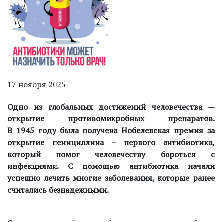
17 ноября 2025
Одно из глобальных достижений человечества —
открытие противомикробных препаратов.
В 1945 году была получена Нобелевская премия за
открытие пенициллина – первого антибиотика,
который помог человечеству бороться с
инфекциями. С помощью антибиотика начали
успешно лечить многие заболевания, которые ранее
считались безнадежными.