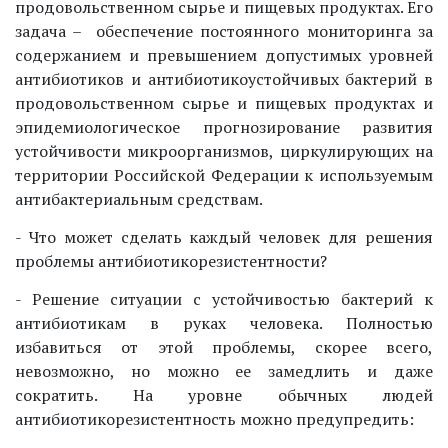
продовольственном сырье и пищевых продуктах. Его
задача – обеспечение постоянного мониторинга за
содержанием и превышением допустимых уровней
антибиотиков и антибиотикоустойчивых бактерий в
продовольственном сырье и пищевых продуктах и
эпидемиологическое прогнозирование развития
устойчивости микроорганизмов, циркулирующих на
территории Российской Федерации к используемым
антибактериальным средствам.
- Что может сделать каждый человек для решения
проблемы антибиотикорезистентности?
- Решение ситуации с устойчивостью бактерий к
антибиотикам в руках человека. Полностью
избавиться от этой проблемы, скорее всего,
невозможно, но можно ее замедлить и даже
сократить. На уровне обычных людей
антибиотикорезистентность можно предупредить: