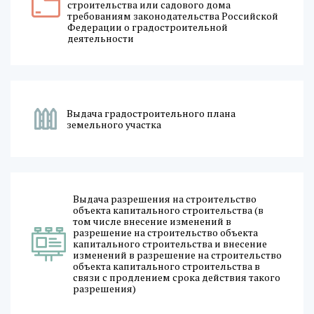
строительства или садового дома
требованиям законодательства Российской
Федерации о градостроительной
деятельности
Выдача градостроительного плана
земельного участка
Выдача разрешения на строительство
объекта капитального строительства (в
том числе внесение изменений в
разрешение на строительство объекта
капитального строительства и внесение
изменений в разрешение на строительство
объекта капитального строительства в
связи с продлением срока действия такого
разрешения)