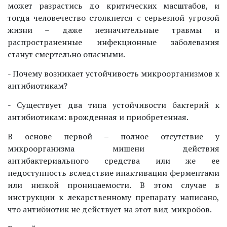
может разрастись до критических масштабов, и
тогда человечество столкнется с серьезной угрозой
жизни – даже незначительные травмы и
распространенные инфекционные заболевания
станут смертельно опасными.
- Почему возникает устойчивость микроорганизмов к
антибиотикам?
- Существует два типа устойчивости бактерий к
антибиотикам: врожденная и приобретенная.
В основе первой – полное отсутствие у
микроорганизма мишени действия
антибактериального средства или же ее
недоступность вследствие инактивации ферментами
или низкой проницаемости. В этом случае в
инструкции к лекарственному препарату написано,
что антибиотик не действует на этот вид микробов.