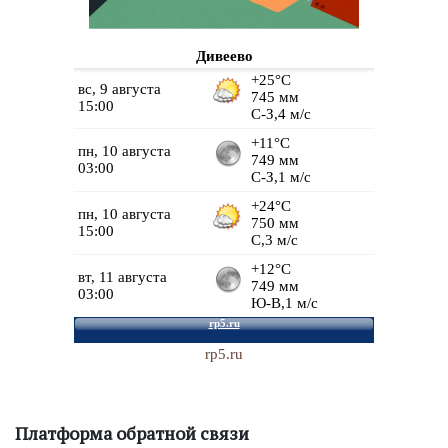
Дивеево
rp5.ru
Платформа обратной связи