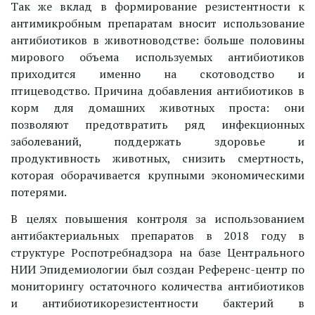
Так же вклад в формирование резистентности к
антимикробным препаратам вносит использование
антибиотиков в животноводстве: больше половины
мирового объема используемых антибиотиков
приходится именно на скотоводство и
птицеводство. Причина добавления антибиотиков в
корм для домашних животных проста: они
позволяют предотвратить ряд инфекционных
заболеваний, поддержать здоровье и
продуктивность животных, снизить смертность,
которая оборачивается крупными экономическими
потерями.
В целях повышения контроля за использованием
антибактериальных препаратов в 2018 году в
структуре Роспотребнадзора на базе Центрального
НИИ Эпидемиологии был создан Референс-центр по
мониторингу остаточного количества антибиотиков
и антибиотикорезистентности бактерий в