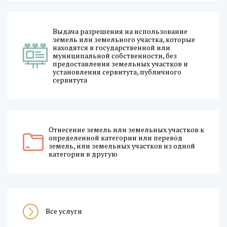
Выдача разрешения на использование
земель или земельного участка, которые
находятся в государственной или
муниципальной собственности, без
предоставления земельных участков и
установления сервитута, публичного
сервитута
Отнесение земель или земельных участков к
определенной категории или перевод
земель, или земельных участков из одной
категории в другую
Все услуги