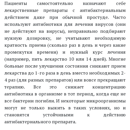
Пациенты самостоятельно назначают себе
лекарственные препараты с антибактериальным
действием даже при обычной простуде. Часто
используют антибиотики для лечения вирусов (они
не действуют на вирусы), неправильно подбирают
нужную дозировку, не учитывают необходимую
кратность приема (сколько раз в день и через какие
промежутки времени) и нужный курс лечения
(например, пить лекарство 10 или 14 дней). Многие
больные после улучшения состояния снижают прием
лекарства до 1-го раза в день вместо необходимых 2-
4 раз (для разных препаратов) или вовсе прекращают
терапию. Все это снижает концентрацию
антибиотика в организме в тот период, когда еще не
все бактерии погибли. И некоторые микроорганизмы
могут не только выжить в таких условиях, но и
становятся устойчивыми к действию
антибактериального препарата.