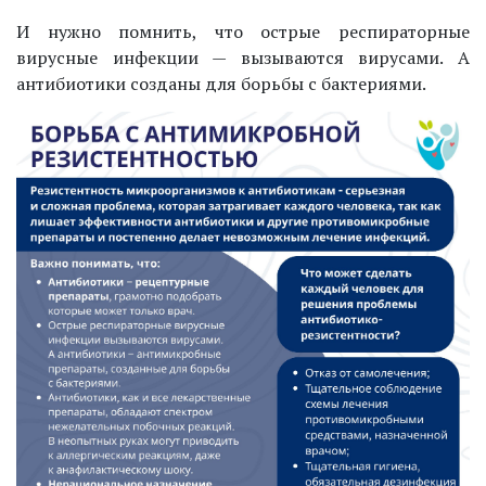
И нужно помнить, что острые респираторные
вирусные инфекции — вызываются вирусами. А
антибиотики созданы для борьбы с бактериями.