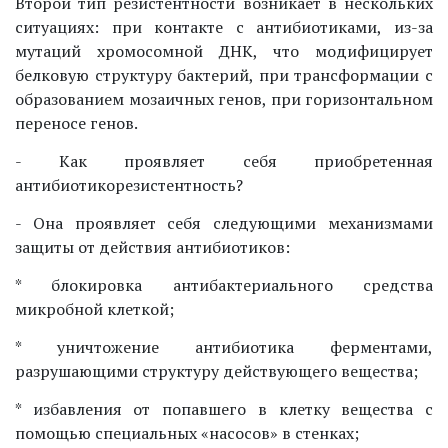
Второй тип резистентности возникает в нескольких
ситуациях: при контакте с антибиотиками, из-за
мутаций хромосомной ДНК, что модифицирует
белковую структуру бактерий, при трансформации с
образованием мозаичных генов, при горизонтальном
переносе генов.
- Как проявляет себя приобретенная
антибиотикорезистентность?
- Она проявляет себя следующими механизмами
защиты от действия антибиотиков:
* блокировка антибактериального средства
микробной клеткой;
* уничтожение антибиотика ферментами,
разрушающими структуру действующего вещества;
* избавления от попавшего в клетку вещества с
помощью специальных «насосов» в стенках;