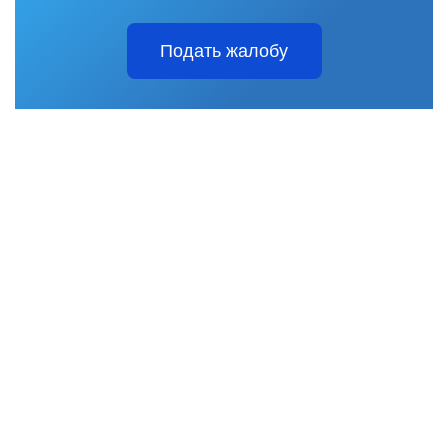
Подать жалобу