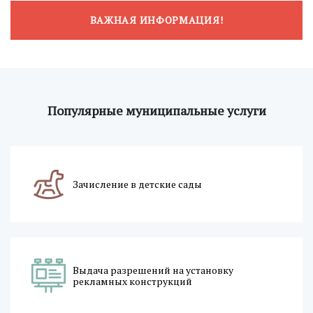
ВАЖНАЯ ИНФОРМАЦИЯ!
Популярные муниципальные услуги
Зачисление в детские сады
Выдача разрешений на установку
рекламных конструкций