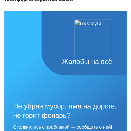
Жалобы на всё
Не убран мусор, яма на дороге,
не горит фонарь?
Столкнулись с проблемой — сообщите о ней!