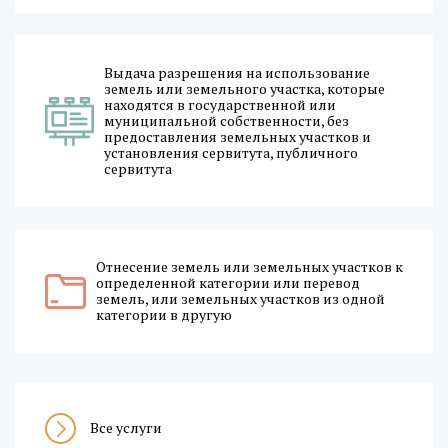
Выдача разрешения на использование
земель или земельного участка, которые
находятся в государственной или
муниципальной собственности, без
предоставления земельных участков и
установления сервитута, публичного
сервитута
Отнесение земель или земельных участков к
определенной категории или перевод
земель, или земельных участков из одной
категории в другую
Все услуги