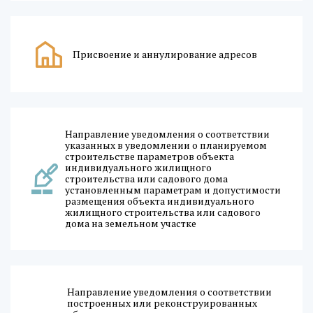
Присвоение и аннулирование адресов
Направление уведомления о соответствии
указанных в уведомлении о планируемом
строительстве параметров объекта
индивидуального жилищного
строительства или садового дома
установленным параметрам и допустимости
размещения объекта индивидуального
жилищного строительства или садового
дома на земельном участке
Направление уведомления о соответствии
построенных или реконструированных