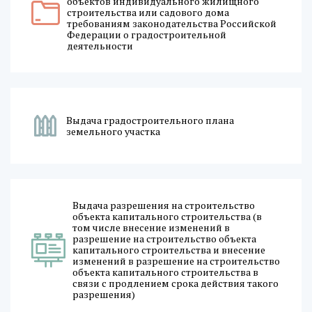
объектов индивидуального жилищного
строительства или садового дома
требованиям законодательства Российской
Федерации о градостроительной
деятельности
Выдача градостроительного плана
земельного участка
Выдача разрешения на строительство
объекта капитального строительства (в
том числе внесение изменений в
разрешение на строительство объекта
капитального строительства и внесение
изменений в разрешение на строительство
объекта капитального строительства в
связи с продлением срока действия такого
разрешения)