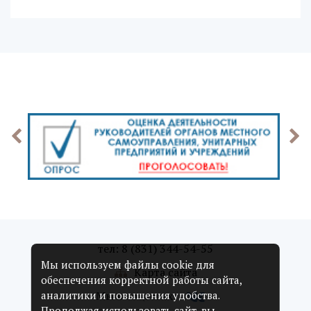
тел: 8 (831) 344-54-55
Мы используем файлы cookie для
Карта сайта
обеспечения корректной работы сайта,
Мы в соцсетях:
аналитики и повышения удобства.
Продолжая использовать сайт, вы