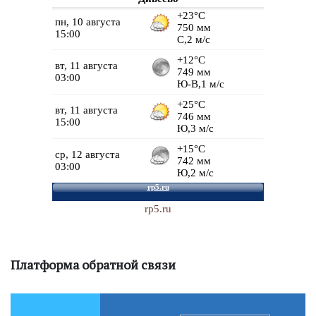
rp5.ru
Платформа обратной связи