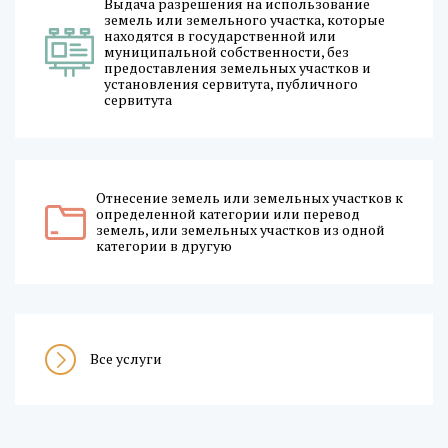
Выдача разрешения на использование
земель или земельного участка, которые
находятся в государственной или
муниципальной собственности, без
предоставления земельных участков и
установления сервитута, публичного
сервитута
Отнесение земель или земельных участков к
определенной категории или перевод
земель, или земельных участков из одной
категории в другую
Все услуги