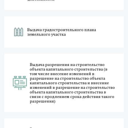
Выдача градостроительного плана
земельного участка
Выдача разрешения на строительство
объекта капитального строительства (в
том числе внесение изменений в
разрешение на строительство объекта
капитального строительства и внесение
изменений в разрешение на строительство
объекта капитального строительства в
связи с продлением срока действия такого
разрешения)