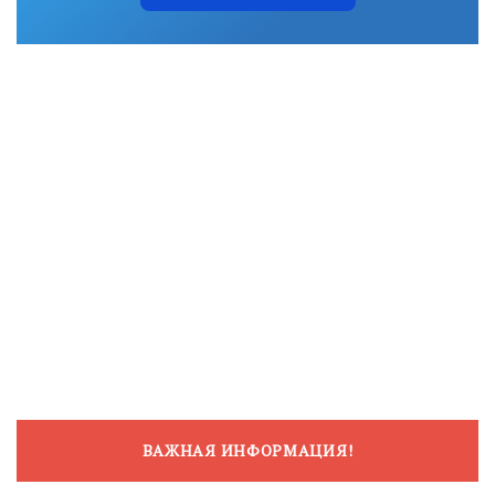
ВАЖНАЯ ИНФОРМАЦИЯ!