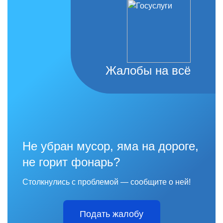
Жалобы на всё
Не убран мусор, яма на дороге,
не горит фонарь?
Столкнулись с проблемой — сообщите о ней!
Подать жалобу