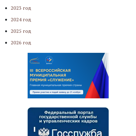
2023 год
2024 год
2025 год
2026 год