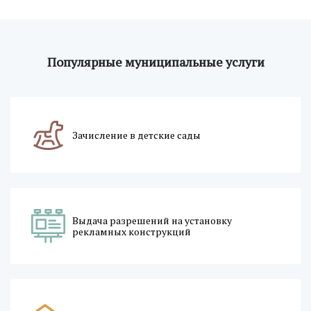
Популярные муниципальные услуги
Зачисление в детские сады
Выдача разрешений на установку
рекламных конструкций