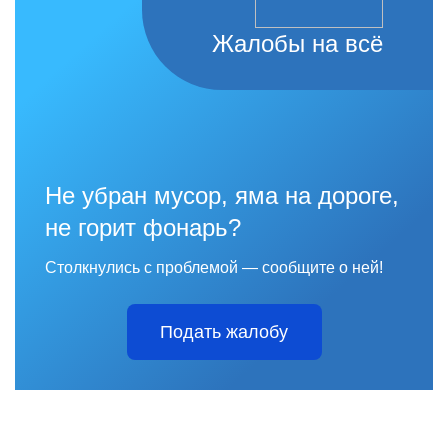
Жалобы на всё
Не убран мусор, яма на дороге,
не горит фонарь?
Столкнулись с проблемой — сообщите о ней!
Подать жалобу