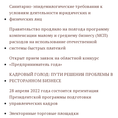
Санитарно-эпидемилогические требования к
условиям деятельности юридических и
физических лиц
Правительство продлило на полгода программу
компенсации малому и среднему бизнесу (МСП)
расходов на использование отечественной
системы быстрых платежей
Открыт прием заявок на областной конкурс
«Предприниматель года»
КАДРОВЫЙ ГОЛОД: ПУТИ РЕШЕНИЯ ПРОБЛЕМЫ В
РЕСТОРАННОМ БИЗНЕСЕ
28 апреля 2022 года состоится презентация
Президентской программы подготовки
управленческих кадров
Электорнные торговые площадки