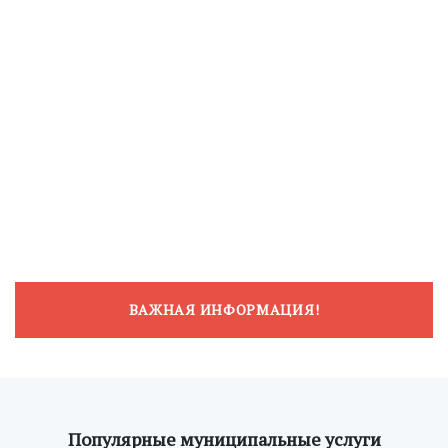
ВАЖНАЯ ИНФОРМАЦИЯ!
Популярные муниципальные услуги