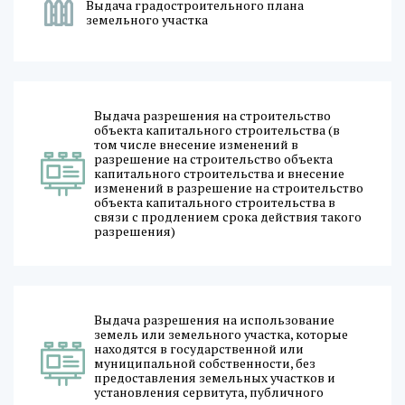
Выдача градостроительного плана
земельного участка
Выдача разрешения на строительство
объекта капитального строительства (в
том числе внесение изменений в
разрешение на строительство объекта
капитального строительства и внесение
изменений в разрешение на строительство
объекта капитального строительства в
связи с продлением срока действия такого
разрешения)
Выдача разрешения на использование
земель или земельного участка, которые
находятся в государственной или
муниципальной собственности, без
предоставления земельных участков и
установления сервитута, публичного