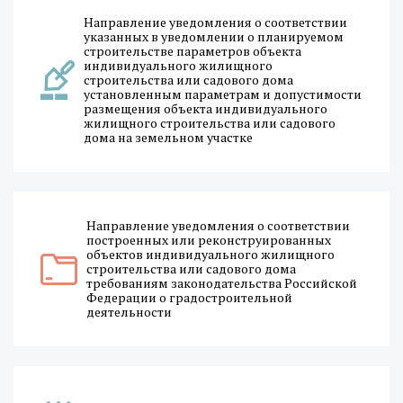
Направление уведомления о соответствии
указанных в уведомлении о планируемом
строительстве параметров объекта
индивидуального жилищного
строительства или садового дома
установленным параметрам и допустимости
размещения объекта индивидуального
жилищного строительства или садового
дома на земельном участке
Направление уведомления о соответствии
построенных или реконструированных
объектов индивидуального жилищного
строительства или садового дома
требованиям законодательства Российской
Федерации о градостроительной
деятельности