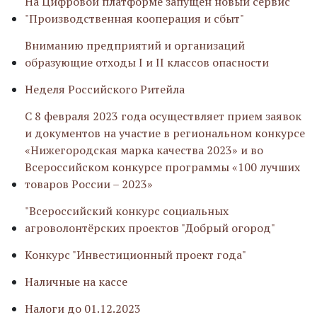
На Цифровой платформе запущен новый сервис
"Производственная кооперация и сбыт"
Вниманию предприятий и организаций
образующие отходы I и II классов опасности
Неделя Российского Ритейла
С 8 февраля 2023 года осуществляет прием заявок
и документов на участие в региональном конкурсе
«Нижегородская марка качества 2023» и во
Всероссийском конкурсе программы «100 лучших
товаров России – 2023»
"Всероссийский конкурс социальных
агроволонтёрских проектов "Добрый огород"
Конкурс "Инвестиционный проект года"
Наличные на кассе
Налоги до 01.12.2023