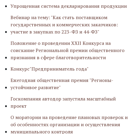
Упрощенная система декларирования продукции
Вебинар на тему: "Как стать поставщиком
государственных и коммерческих заказчиков:
участие в закупках по 223-ФЗ и 44-ФЗ"
Положение о проведении XXII Конкурса на
соискание Региональной премии общественного
признания в сфере благотворительности
Конкурс"Предприниматель года"
Ежегодная общественная премия "Регионы-
устойчивое развитие"
Госкомпания автодор запустила масштабный
проект
О моратории на проведение плановых проверок и
об особенностях организации и осуществления
муниципального контроля