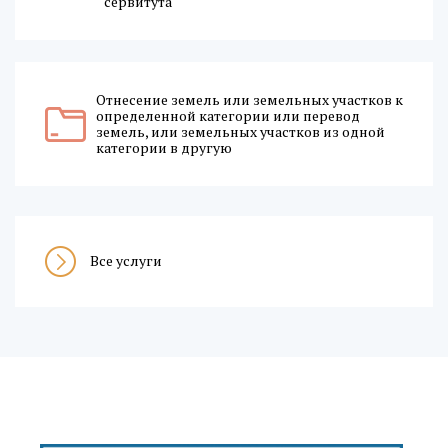
сервитута
Отнесение земель или земельных участков к
определенной категории или перевод
земель, или земельных участков из одной
категории в другую
Все услуги