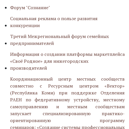
Форум "Сознание"
Социальная реклама о пользе развития
конкуренции
Третий Межрегиональный форум семейных
предпринимателей
Информация о создании платформы маркетплейса
«Своё Родное» для нижегородских
производителей
Координационный центр
местных сообществ
совместно с Ресурсным центром «Вектор»
(Республика
Коми) при поддержке Отделения
РАЕН по федеративному устройству,
местному
самоуправлению и местным сообществам
запускает
специализированную практико-
ориентированную программу
семинаров:
«Создание системы профессиональных