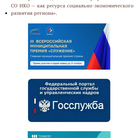
СО НКО — как ресурса
социально-экономического
развития региона».