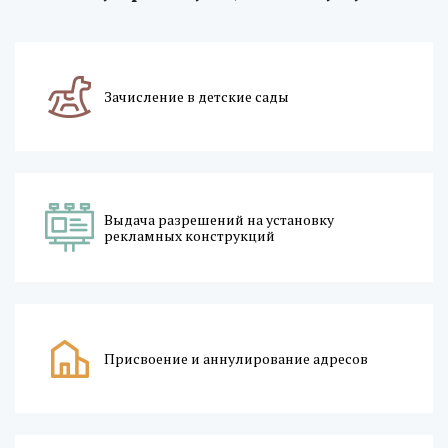
Зачисление в детские сады
Выдача разрешений на установку
рекламных конструкций
Присвоение и аннулирование адресов