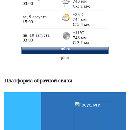
rp5.ru
Платформа обратной связи