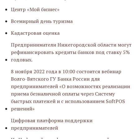
Центр «Мой бизнес»
Всемирный день туризма
Кадастровая оценка
Предприниматели Нижегородской области могут
рефинансировать кредиты банков под ставку 5%
годовых.
8 ноября 2022 года в 10:00 состоится вебинар
Волго-Вятского ГУ Банка России для
предпринимателей «О возможностях реализации
приема безналичной оплаты через Систему
быстрых платежей и с использованием SoftPOS
решений»
Цифровая платформа поддержки
предпринимателей