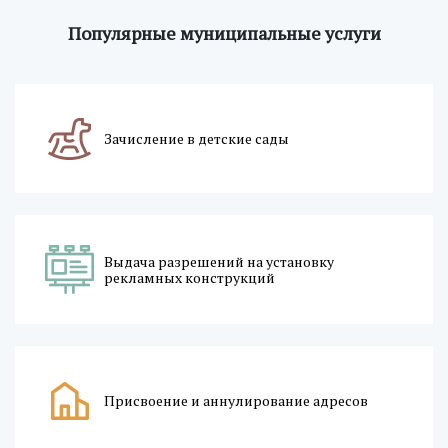
Популярные муниципальные услуги
Зачисление в детские сады
Выдача разрешений на установку
рекламных конструкций
Присвоение и аннулирование адресов