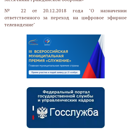
№ 22 от 20.12.2018 года "О назначении
ответственного за переход на цифровое эфирное
телевидение"