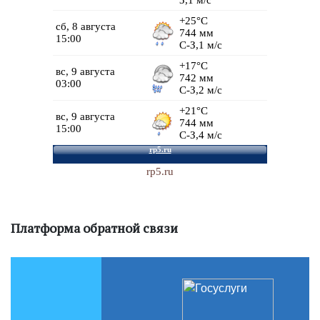
rp5.ru
Платформа обратной связи