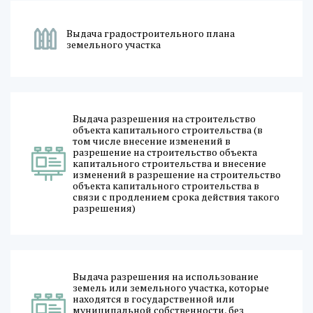
Выдача градостроительного плана
земельного участка
Выдача разрешения на строительство
объекта капитального строительства (в
том числе внесение изменений в
разрешение на строительство объекта
капитального строительства и внесение
изменений в разрешение на строительство
объекта капитального строительства в
связи с продлением срока действия такого
разрешения)
Выдача разрешения на использование
земель или земельного участка, которые
находятся в государственной или
муниципальной собственности, без