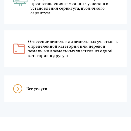
предоставления земельных участков и
установления сервитута, публичного
сервитута
Отнесение земель или земельных участков к
определенной категории или перевод
земель, или земельных участков из одной
категории в другую
Все услуги