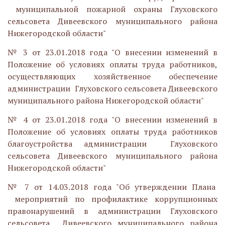
муниципальной пожарной охраны Глуховского
сельсовета Дивеевского муниципального района
Нижегородской области"
№ 3 от 23.01.2018 года "О внесении изменений в
Положение об условиях оплаты труда работников,
осуществляющих хозяйственное обеспечение
администрации Глуховского сельсовета Дивеевского
муниципального района Нижегородской области"
№ 4 от 23.01.2018 года "О внесении изменений в
Положение об условиях оплаты труда работников
благоустройства администрации Глуховского
сельсовета Дивеевского муниципального района
Нижегородской области"
№ 7 от 14.03.2018 года "Об утверждении Плана
мероприятий по профилактике коррупционных
правонарушений в администрации Глуховского
сельсовета Дивеевского муниципального района