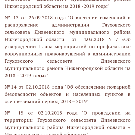
Нижегородской области на 2018 -2019 годы"
№ 13 от 26.09.2018 года "О внесении изменений в
распоряжение администрации Глуховского
сельсовета Дивеевского муниципального района
Нижегородской области от 14.03.2018 N 7 «Об
утверждении Плана мероприятий по профилактике
коррупционных правонарушений в администрации
Глуховского сельсовета Дивеевского
муниципального района Нижегородской области на
2018 – 2019 годы»"
№14 от 02.10.2018 года "Об обеспечении пожарной
безопасности объектов и населенных пунктов в
осенне-зимний период 2018 – 2019"
№ 15 от 02.10.2018 года "О проведении на
территории Глуховского сельсовета Дивеевского
муниципального района Нижегородской области «
Месячника гражданской обороны»"