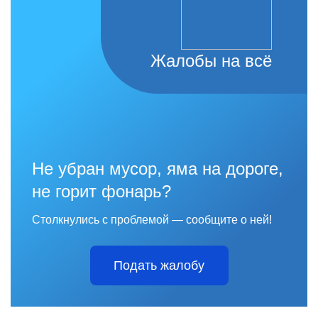
Жалобы на всё
Не убран мусор, яма на дороге,
не горит фонарь?
Столкнулись с проблемой — сообщите о ней!
Подать жалобу