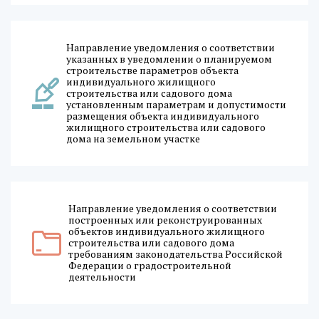
Направление уведомления о соответствии
указанных в уведомлении о планируемом
строительстве параметров объекта
индивидуального жилищного
строительства или садового дома
установленным параметрам и допустимости
размещения объекта индивидуального
жилищного строительства или садового
дома на земельном участке
Направление уведомления о соответствии
построенных или реконструированных
объектов индивидуального жилищного
строительства или садового дома
требованиям законодательства Российской
Федерации о градостроительной
деятельности