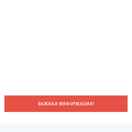
ВАЖНАЯ ИНФОРМАЦИЯ!