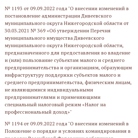
№ 1193 от 09.09.2022 года "О внесении изменений в
постановление администрации Дивеевского
муниципального округа Нижегородской области от
30.03.2021 № 369 «Об утверждении Перечня
муниципального имущества Дивеевского
муниципального округа Нижегородской области,
предназначенного для предоставления во владение
и (или) пользование субъектам малого и среднего
предпринимательства и организациям, образующим
инфраструктуру поддержки субъектов малого и
среднего предпринимательства, физическим лицам,
не являющимися индивидуальными
предпринимателями и применяющими
специальный налоговый режим «Налог на
профессиональный доход»"
№ 1194 от 09.09.2022 года "О внесении изменений в
Положение о порядке и условиях командирования в