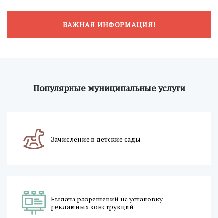
ВАЖНАЯ ИНФОРМАЦИЯ!
Популярные муниципальные услуги
Зачисление в детские сады
Выдача разрешений на установку
рекламных конструкций