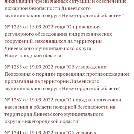
ликвидации чрезвычайных ситуаций и обеспечению
пожарной безопасности Дивеевского
муниципального округа Нижегородской области» "
№ 1225 от 15.09.2022 года "О проведения
регулярного обследования гидротехнических
сооружений, находящихся на территории
Дивеевского муниципального округа
Нижегородской области"
№ 1235 от 19.09.2022 года "Об утверждении
Положения о порядке проведения противопожарной
пропаганды на территории Дивеевского
муниципального округа Нижегородской области"
№ 1237 от 19.09.2022 года "О порядке подготовки
населения в области пожарной безопасности на
территории Дивеевского муниципального
округа Нижегородской области"
№ 1241 от 19.09.2022 года "Об условиях