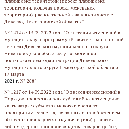
планировке территории (проект планировки
территории, включая проект межевания
территории), расположенной в западной части с.
Дивеево, Нижегородской области»"
№ 1212 от 13.09.2022 года "О внесении изменений в
муниципальную программу «Развитие транспортной
системы Дивеевского муниципального округа
Нижегородской области», утвержденной
постановлением администрации Дивеевского
муниципального округа Нижегородской области от
17 марта
2021 г
. № 288"
№ 1217 от 14.09.2022 года "О внесении изменений в
Порядок предоставления субсидий на возмещение
части затрат субъектов малого и среднего
предпринимательства, связанных с приобретением
оборудования в целях создания и (или) развития
либо модернизации производства товаров (работ,