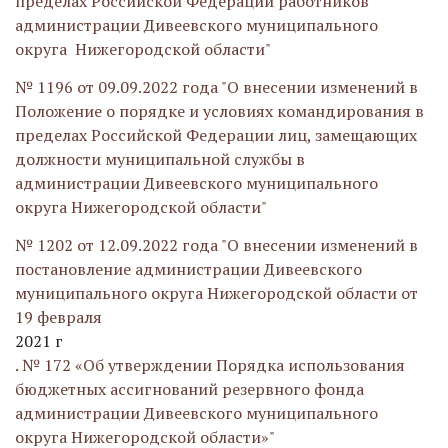
пределах Российской Федерации работников
администрации Дивеевского муниципального
округа Нижегородской области"
№ 1196 от 09.09.2022 года "О внесении изменений в
Положение о порядке и условиях командирования в
пределах Российской Федерации лиц, замещающих
должности муниципальной службы в
администрации Дивеевского муниципального
округа Нижегородской области"
№ 1202 от 12.09.2022 года "О внесении изменений в
постановление администрации Дивеевского
муниципального округа Нижегородской области от
19 февраля
2021 г
. № 172 «Об утверждении Порядка использования
бюджетных ассигнований резервного фонда
администрации Дивеевского муниципального
округа Нижегородской области»"