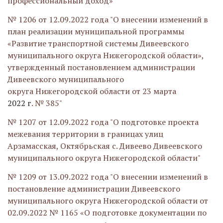
профессиональный доход»"
№ 1206 от 12.09.2022 года "О внесении изменений в
план реализации муниципальной программы
«Развитие транспортной системы Дивеевского
муниципального округа Нижегородской области»,
утвержденный постановлением администрации
Дивеевского муниципального
округа Нижегородской области от 23 марта
2022 г
. № 385"
№ 1207 от 12.09.2022 года "О подготовке проекта
межевания территории в границах улиц
Арзамасская, Октябрьская с. Дивеево Дивеевского
муниципального округа Нижегородской области"
№ 1209 от 13.09.2022 года "О внесении изменений в
постановление администрации Дивеевского
муниципального округа Нижегородской области от
02.09.2022 № 1165 «О подготовке документации по