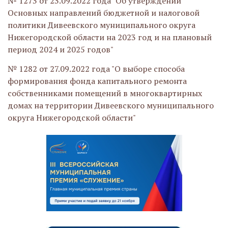
№ 1273 от 23.09.2022 года "Об утверждении
Основных направлений бюджетной и налоговой
политики Дивеевского муниципального округа
Нижегородской области на 2023 год и на плановый
период 2024 и 2025 годов"
№ 1282 от 27.09.2022 года "О выборе способа
формирования фонда капитального ремонта
собственниками помещений в многоквартирных
домах на территории Дивеевского муниципального
округа Нижегородской области"