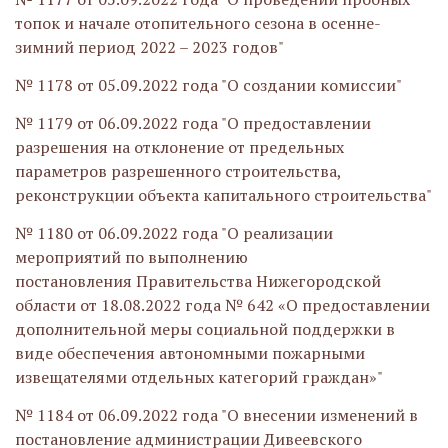
топок и начале отопительного сезона в осенне-
зимний период 2022 – 2023 годов"
№ 1178 от 05.09.2022 года "О создании комиссии"
№ 1179 от 06.09.2022 года "О предоставлении
разрешения на отклонение от предельных
параметров разрешенного строительства,
реконструкции объекта капитального строительства"
№ 1180 от 06.09.2022 года "О реализации
мероприятий по выполнению
постановления Правительства Нижегородской
области от 18.08.2022 года № 642 «О предоставлении
дополнительной меры социальной поддержки в
виде обеспечения автономными пожарными
извещателями отдельных категорий граждан»"
№ 1184 от 06.09.2022 года "О внесении изменений в
постановление администрации Дивеевского