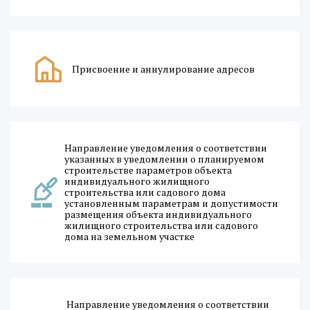
Присвоение и аннулирование адресов
Направление уведомления о соответствии
указанных в уведомлении о планируемом
строительстве параметров объекта
индивидуального жилищного
строительства или садового дома
установленным параметрам и допустимости
размещения объекта индивидуального
жилищного строительства или садового
дома на земельном участке
Направление уведомления о соответствии