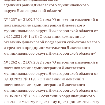
администрации Дивеевского муниципального
округа Нижегородской области"
№ 1257 от 21.09.2022 года "О внесении изменений в
постановление администрации Дивеевского
муниципального округа Нижегородской области от
24.11.2021 № 1478 «О создании комиссии по
оказанию финансовой поддержки субъектам малого
и среднего предпринимательства Дивеевского
муниципального округа Нижегородской области»"
№ 1262 от 21.09.2022 года "О внесении изменений в
постановление администрации Дивеевского
муниципального округа Нижегородской области от
09.09.2022 № 1191 «О внесении изменений в
постановление администрации Дивеевского
муниципального округа Нижегородской области от
08.06.2021 № 763 «О создании координационного
совета по малому и среднему предпринимательству