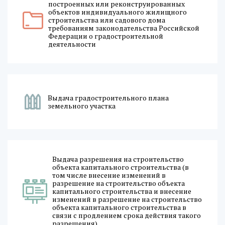
построенных или реконструированных
объектов индивидуального жилищного
строительства или садового дома
требованиям законодательства Российской
Федерации о градостроительной
деятельности
Выдача градостроительного плана
земельного участка
Выдача разрешения на строительство
объекта капитального строительства (в
том числе внесение изменений в
разрешение на строительство объекта
капитального строительства и внесение
изменений в разрешение на строительство
объекта капитального строительства в
связи с продлением срока действия такого
разрешения)