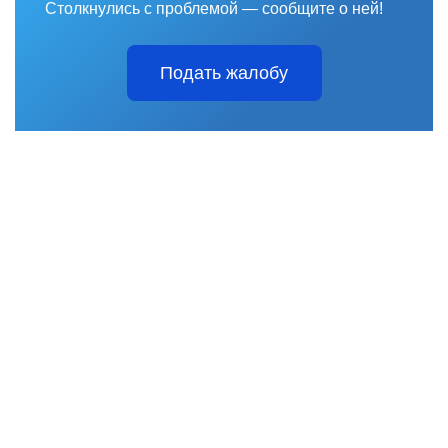
Столкнулись с проблемой — сообщите о ней!
Подать жалобу