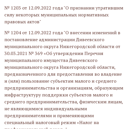
№ 1203 от 12.09.2022 года "О признании утратившим
силу некоторых муниципальных нормативных
правовых актов"
№ 1204 от 12.09.2022 года "О внесении изменений в
постановление администрации Дивеевского
муниципального округа Нижегородской области от
30.03.2021 № 369 «Об утверждении Перечня
муниципального имущества Дивеевского
муниципального округа Нижегородской области,
предназначенного для предоставления во владение
и (или) пользование субъектам малого и среднего
предпринимательства и организациям, образующим
инфраструктуру поддержки субъектов малого и
среднего предпринимательства, физическим лицам,
не являющимися индивидуальными
предпринимателями и применяющими
специальный налоговый режим «Налог на