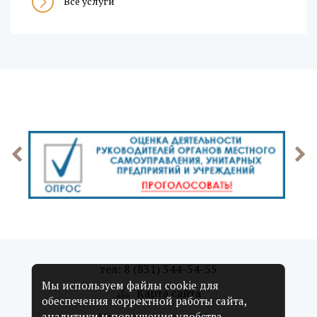
Все услуги
тел: 8 (831) 344-54-55
Мы используем файлы cookie для
Карта сайта
обеспечения корректной работы сайта,
аналитики и повышения удобства.