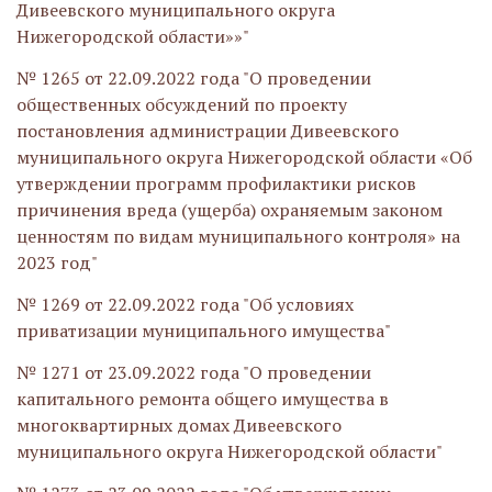
Дивеевского муниципального округа
Нижегородской области»»"
№ 1265 от 22.09.2022 года "О проведении
общественных обсуждений по проекту
постановления администрации Дивеевского
муниципального округа Нижегородской области «Об
утверждении программ профилактики рисков
причинения вреда (ущерба) охраняемым законом
ценностям по видам муниципального контроля» на
2023 год"
№ 1269 от 22.09.2022 года "Об условиях
приватизации муниципального имущества"
№ 1271 от 23.09.2022 года "О проведении
капитального ремонта общего имущества в
многоквартирных домах Дивеевского
муниципального округа Нижегородской области"