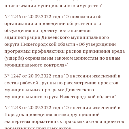
приватизации муниципального имущества"
№ 1246 от 20.09.2022 года "О положении об
организации и проведении общественного
обсуждения по проекту постановления
администрации Дивеевского муниципального
округа Нижегородской области «Об утверждении
программы профилактики рисков причинения вреда
(ущерба) охраняемым законом ценностям по видам
муниципального контроля»"
№ 1247 от 20.09.2022 года "О внесении изменений в
состав рабочей группы по рассмотрению проектов
муниципальных программ Дивеевского
муниципального округа Нижегородской области"
№ 1248 от 20.09.2022 года "О внесении изменений в
Порядок проведения антикоррупционной
экспертизы нормативных правовых актов и проектов
нормативных правовых актов