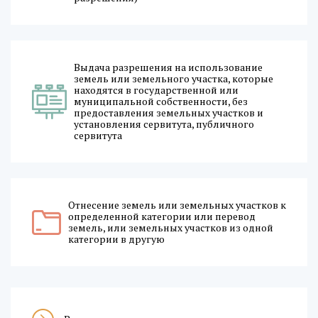
Выдача разрешения на использование
земель или земельного участка, которые
находятся в государственной или
муниципальной собственности, без
предоставления земельных участков и
установления сервитута, публичного
сервитута
Отнесение земель или земельных участков к
определенной категории или перевод
земель, или земельных участков из одной
категории в другую