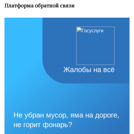
Платформа обратной связи
Жалобы на всё
Не убран мусор, яма на дороге,
не горит фонарь?