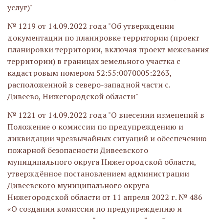
услуг)"
№ 1219 от 14.09.2022 года "Об утверждении
документации по планировке территории (проект
планировки территории, включая проект межевания
территории) в границах земельного участка с
кадастровым номером 52:55:0070005:2263,
расположенной в северо-западной части с.
Дивеево, Нижегородской области"
№ 1221 от 14.09.2022 года "О внесении изменений в
Положение о комиссии по предупреждению и
ликвидации чрезвычайных ситуаций и обеспечению
пожарной безопасности Дивеевского
муниципального округа Нижегородской области,
утверждённое постановлением администрации
Дивеевского муниципального округа
Нижегородской области от 11 апреля 2022 г. № 486
«О создании комиссии по предупреждению и