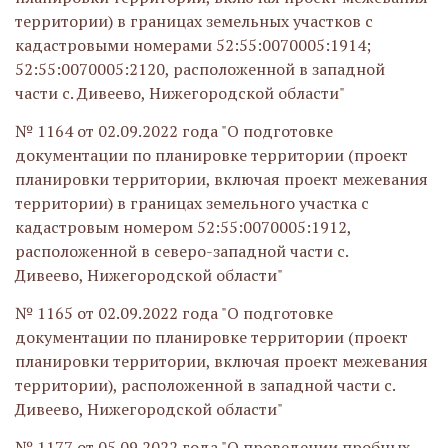
территории) в границах земельных участков с
кадастровыми номерами 52:55:0070005:1914;
52:55:0070005:2120, расположенной в западной
части с. Дивеево, Нижегородской области"
№ 1164 от 02.09.2022 года "О подготовке
документации по планировке территории (проект
планировки территории, включая проект межевания
территории) в границах земельного участка с
кадастровым номером 52:55:0070005:1912,
расположенной в северо-западной части с.
Дивеево, Нижегородской области"
№ 1165 от 02.09.2022 года "О подготовке
документации по планировке территории (проект
планировки территории, включая проект межевания
территории), расположенной в западной части с.
Дивеево, Нижегородской области"
№ 1177 от 05.09.2022 года "О проведении пробных