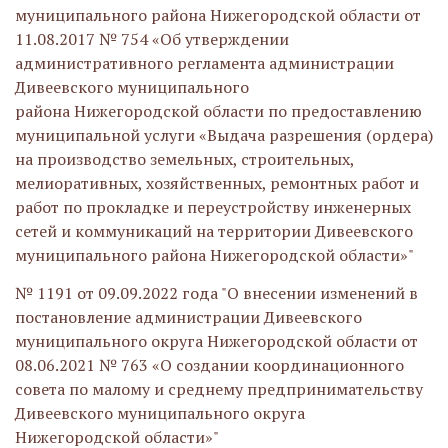
муниципального района Нижегородской области от
11.08.2017 № 754 «Об утверждении
административного регламента администрации
Дивеевского муниципального
района Нижегородской области по предоставлению
муниципальной услуги «Выдача разрешения (ордера)
на производство земельных, строительных,
мелиоративных, хозяйственных, ремонтных работ и
работ по прокладке и переустройству инженерных
сетей и коммуникаций на территории Дивеевского
муниципального района Нижегородской области»"
№ 1191 от 09.09.2022 года "О внесении изменений в
постановление администрации Дивеевского
муниципального округа Нижегородской области от
08.06.2021 № 763 «О создании координационного
совета по малому и среднему предпринимательству
Дивеевского муниципального округа
Нижегородской области»"