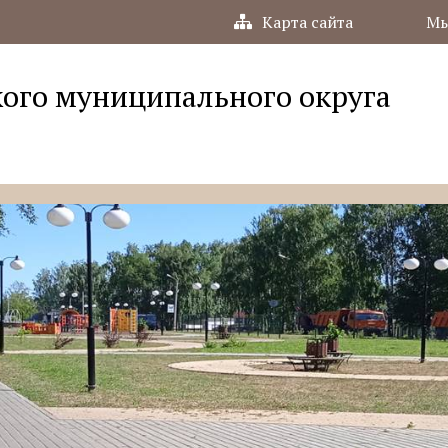
Карта сайта
Мы
ого муниципального округа