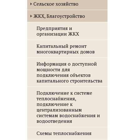
Сельское хозяйство
ЖКХ, Благоустройство
Предприятия и
организации ЖКХ
Капитальный ремонт
многоквартирных домов
Информация о доступной
мощности для
подключения объектов
капитального строительства
Подключение к системе
теплоснабжения,
подключение к
централизованным
системам водоснабжения и
водоотведения
Схемы теплоснабжения