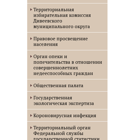
Территориальная
избирательная комиссия
Дивеевского
муниципального округа
Правовое просвещение
населения
Орган опеки и
попечительства в отношении
совершеннолетних
недееспособных граждан
Общественная палата
Государственная
экологическая экспертиза
Короновирусная инфекция
Территориальный орган
Федеральной службы
государственной статистики