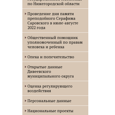
по Нижегородской области
Проведение дня памяти
преподобного Серафима
Саровского в июле-августе
2022 года
Oбщественный помощник
уполномоченный по правам
человека и ребенка
Опека и попечительство
Открытые данные
Дивеевского
муниципального округа
Оценка регулирующего
воздействия
Персональные данные
Национальные проекты