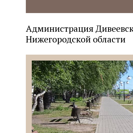
Администрация Дивеевск
Нижегородской области