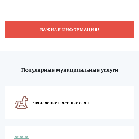
ВАЖНАЯ ИНФОРМАЦИЯ!
Популярные муниципальные услуги
Зачисление в детские сады