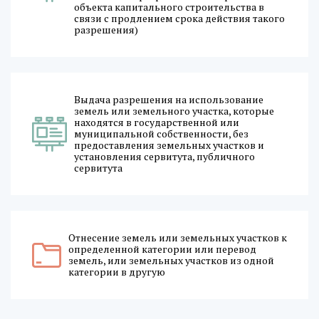
объекта капитального строительства в
связи с продлением срока действия такого
разрешения)
Выдача разрешения на использование
земель или земельного участка, которые
находятся в государственной или
муниципальной собственности, без
предоставления земельных участков и
установления сервитута, публичного
сервитута
Отнесение земель или земельных участков к
определенной категории или перевод
земель, или земельных участков из одной
категории в другую