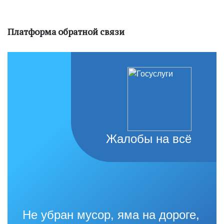
Платформа обратной связи
Жалобы на всё
Не убран мусор, яма на дороге,