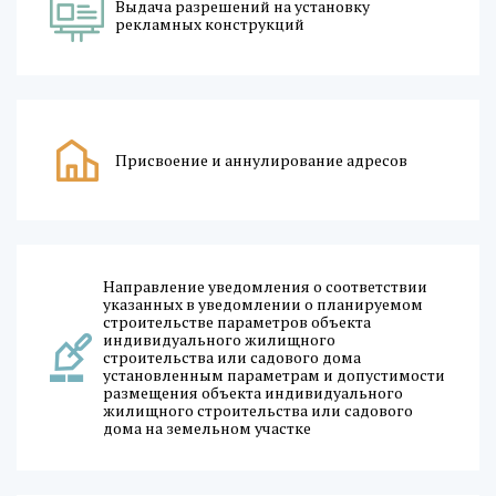
Выдача разрешений на установку
рекламных конструкций
Присвоение и аннулирование адресов
Направление уведомления о соответствии
указанных в уведомлении о планируемом
строительстве параметров объекта
индивидуального жилищного
строительства или садового дома
установленным параметрам и допустимости
размещения объекта индивидуального
жилищного строительства или садового
дома на земельном участке