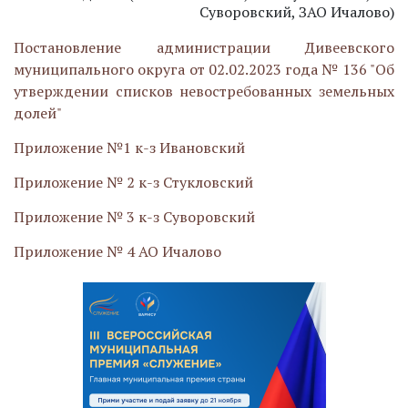
Суворовский, ЗАО Ичалово)
Постановление администрации Дивеевского
муниципального округа от 02.02.2023 года № 136 "Об
утверждении списков невостребованных земельных
долей"
Приложение №1 к-з Ивановский
Приложение № 2 к-з Стукловский
Приложение № 3 к-з Суворовский
Приложение № 4 АО Ичалово