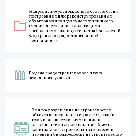
Направление уведомления о соответствии
построенных или реконструированных
объектов индивидуального жилищного
строительства или садового дома
требованиям законодательства Российской
Федерации о градостроительной
деятельности
Выдача градостроительного плана
земельного участка
Выдача разрешения на строительство
объекта капитального строительства (в
том числе внесение изменений в
разрешение на строительство объекта
капитального строительства и внесение
изменений в разрешение на строительство