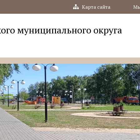
Карта сайта
Мы
ого муниципального округа