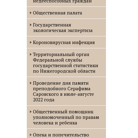
недееспособных граждан
Общественная палата
Государственная
экологическая экспертиза
Короновирусная инфекция
Территориальный орган
Федеральной службы
государственной статистики
по Нижегородской области
Проведение дня памяти
преподобного Серафима
Саровского в июле-августе
2022 года
Oбщественный помощник
уполномоченный по правам
человека и ребенка
Опека и попечительство