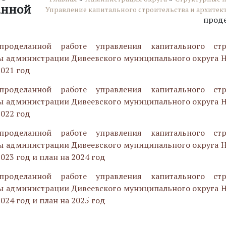
анной
Управление капитального строительства и архитек
проде
роделанной работе управления капитального стр
ы администрации Дивеевского муниципального округа 
2021 год
роделанной работе управления капитального стр
ы администрации Дивеевского муниципального округа 
2022 год
роделанной работе управления капитального стр
ы администрации Дивеевского муниципального округа 
2023 год и план на 2024 год
роделанной работе управления капитального стр
ы администрации Дивеевского муниципального округа 
2024 год и план на 2025 год