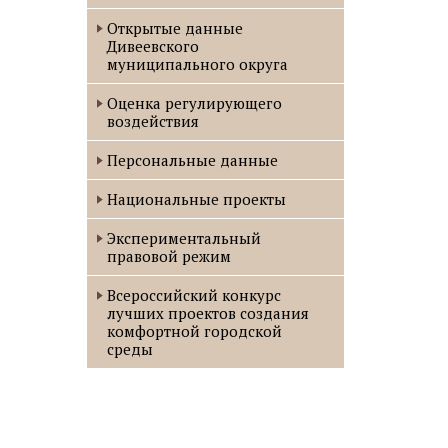
Открытые данные
Дивеевского
муниципального округа
Оценка регулирующего
воздействия
Персональные данные
Национальные проекты
Экспериментальный
правовой режим
Всероссийский конкурс
лучших проектов создания
комфортной городской
среды