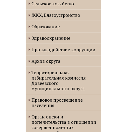
Сельское хозяйство
ЖКХ, Благоустройство
Образование
Здравоохранение
Противодействие коррупции
Архив округа
Территориальная
избирательная комиссия
Дивеевского
муниципального округа
Правовое просвещение
населения
Орган опеки и
попечительства в отношении
совершеннолетних