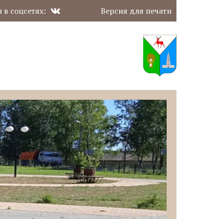
 в соцсетях:
Версия для печати