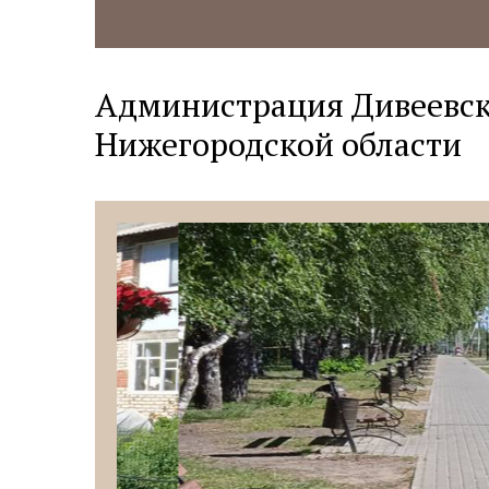
Администрация Дивеевск
Нижегородской области