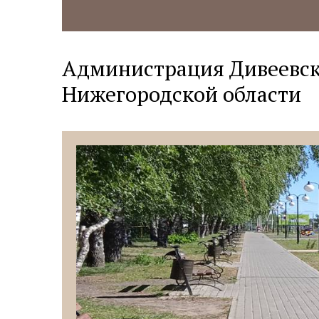
Администрация Дивеевск
Нижегородской области