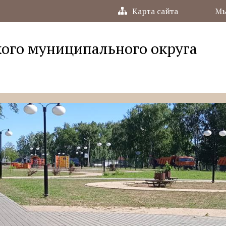
Карта сайта
Мы
ого муниципального округа